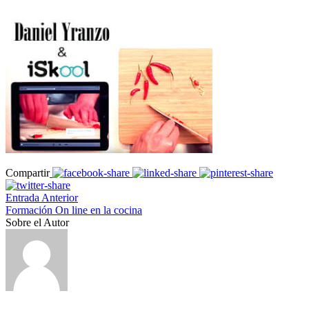
Compartir
Entrada Anterior
Formación On line en la cocina
Sobre el Autor