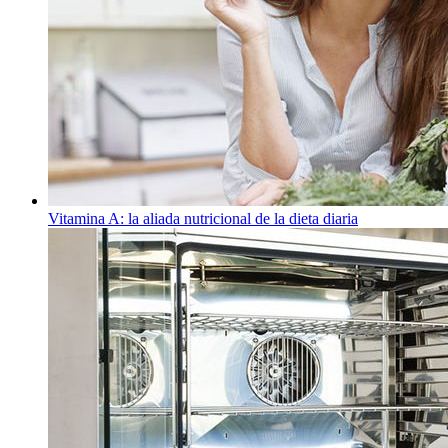
Vitamina A: la aliada nutricional de la dieta diaria