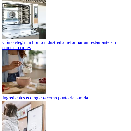
Cómo elegir un horno industrial al reformar un restaurante sin
cometer errores
Ingredientes ecológicos como punto de partida