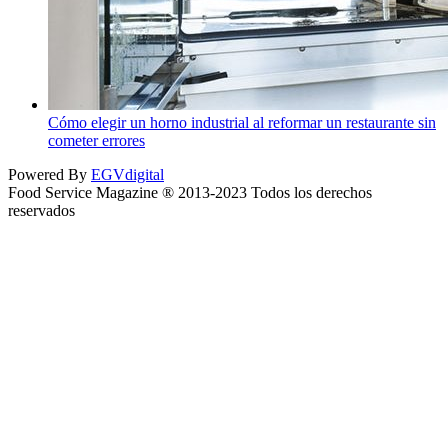
Cómo elegir un horno industrial al reformar un restaurante sin
cometer errores
Powered By
EGVdigital
Food Service Magazine ® 2013-2023 Todos los derechos
reservados