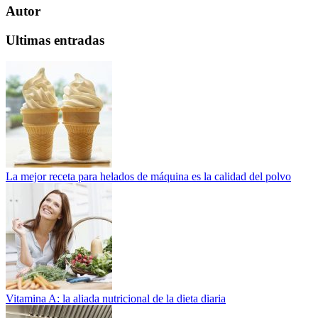
Autor
Ultimas entradas
La mejor receta para helados de máquina es la calidad del polvo
Vitamina A: la aliada nutricional de la dieta diaria