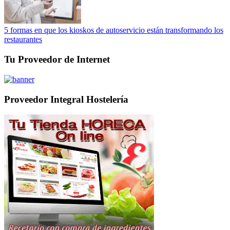
5 formas en que los kioskos de autoservicio están transformando los
restaurantes
Tu Proveedor de Internet
Proveedor Integral Hostelería