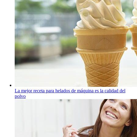
La mejor receta para helados de máquina es la calidad del
polvo