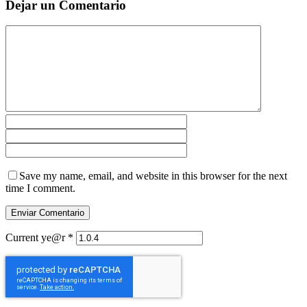
Dejar un Comentario
Save my name, email, and website in this browser for the next
time I comment.
Current ye@r
*