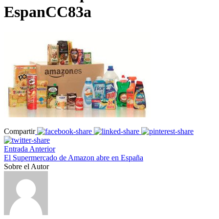
EspanCC83a
Compartir
Entrada Anterior
El Supermercado de Amazon abre en España
Sobre el Autor