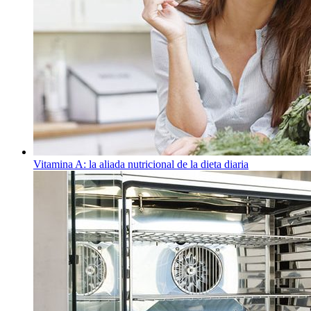
Vitamina A: la aliada nutricional de la dieta diaria