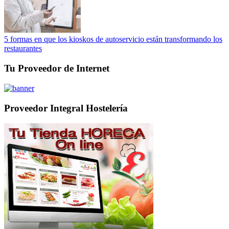
5 formas en que los kioskos de autoservicio están transformando los
restaurantes
Tu Proveedor de Internet
Proveedor Integral Hostelería