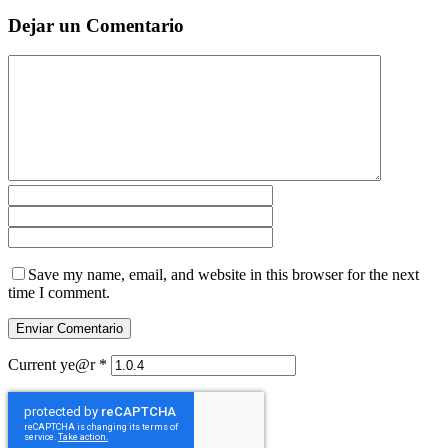
Dejar un Comentario
Save my name, email, and website in this browser for the next
time I comment.
Current ye@r
*