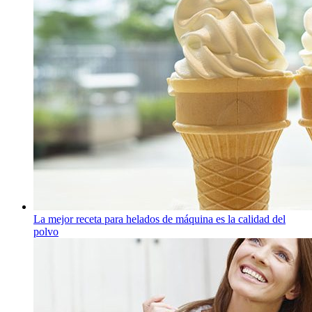
La mejor receta para helados de máquina es la calidad del
polvo