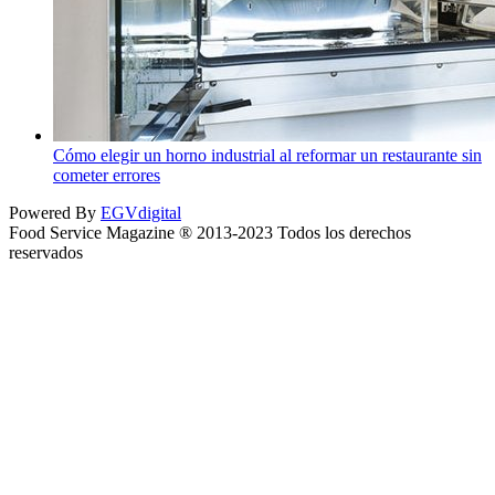
Cómo elegir un horno industrial al reformar un restaurante sin
cometer errores
Powered By
EGVdigital
Food Service Magazine ® 2013-2023 Todos los derechos
reservados