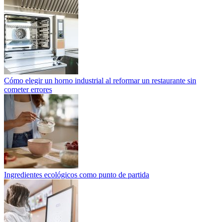
Cómo elegir un horno industrial al reformar un restaurante sin
cometer errores
Ingredientes ecológicos como punto de partida