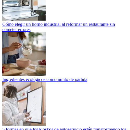
Cómo elegir un horno industrial al reformar un restaurante sin
cometer errores
Ingredientes ecológicos como punto de partida
5 formas en que los kioskos de autoservicio están transformando los