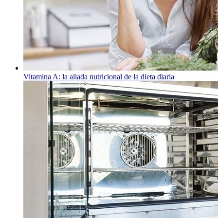
Vitamina A: la aliada nutricional de la dieta diaria