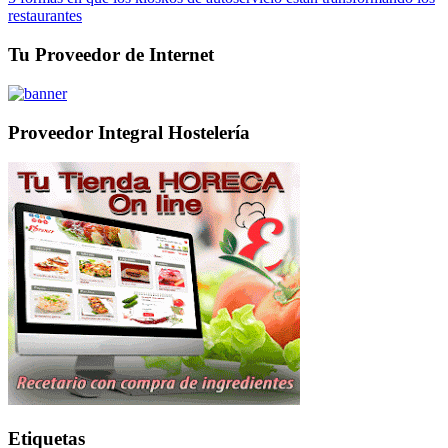
restaurantes
Tu Proveedor de Internet
Proveedor Integral Hostelería
Etiquetas