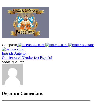
Compartir
Entrada Anterior
Comienza el Oktoberfest Español
Sobre el Autor
Dejar un Comentario