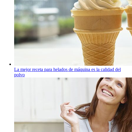
La mejor receta para helados de máquina es la calidad del
polvo