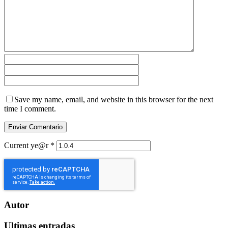
Save my name, email, and website in this browser for the next
time I comment.
Current ye@r
*
Autor
Ultimas entradas