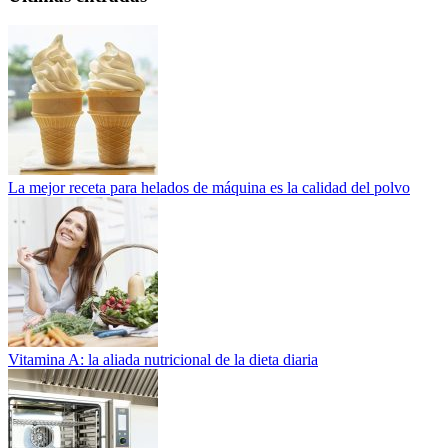
La mejor receta para helados de máquina es la calidad del polvo
Vitamina A: la aliada nutricional de la dieta diaria