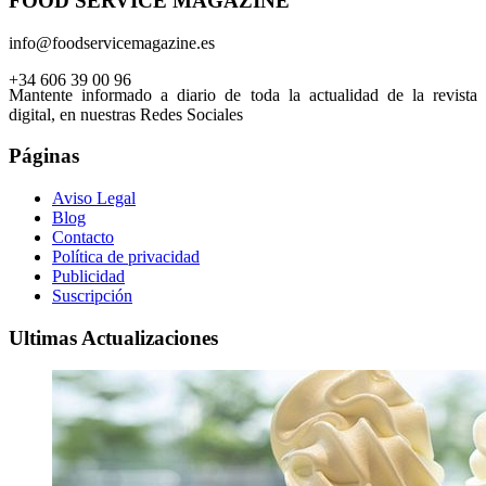
FOOD SERVICE MAGAZINE
info@foodservicemagazine.es
+34 606 39 00 96
Mantente informado a diario de toda la actualidad de la revista
digital, en nuestras Redes Sociales
Páginas
Aviso Legal
Blog
Contacto
Política de privacidad
Publicidad
Suscripción
Ultimas Actualizaciones