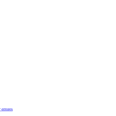
 errores