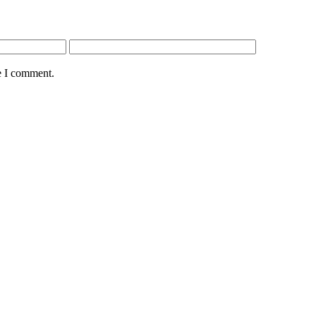
e I comment.