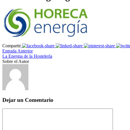
Compartir
Entrada Anterior
La Energia de la Hostelería
Sobre el Autor
Dejar un Comentario