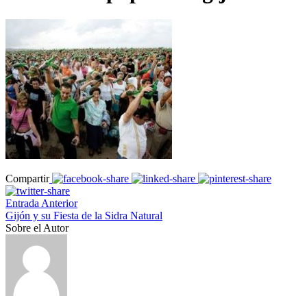
Compartir
Entrada Anterior
Gijón y su Fiesta de la Sidra Natural
Sobre el Autor