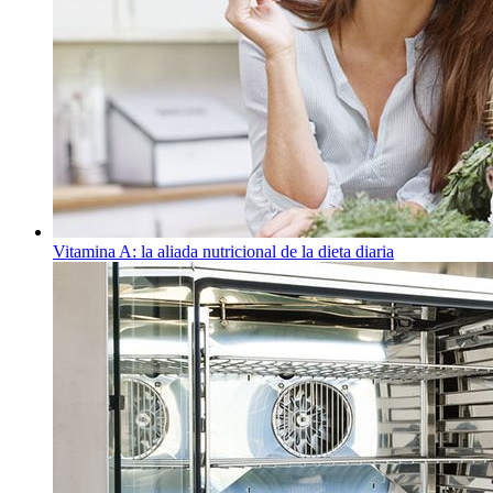
Vitamina A: la aliada nutricional de la dieta diaria