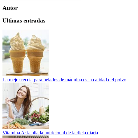
Autor
Ultimas entradas
La mejor receta para helados de máquina es la calidad del polvo
Vitamina A: la aliada nutricional de la dieta diaria