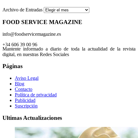
Archivo de Entradas
FOOD SERVICE MAGAZINE
info@foodservicemagazine.es
+34 606 39 00 96
Mantente informado a diario de toda la actualidad de la revista
digital, en nuestras Redes Sociales
Páginas
Aviso Legal
Blog
Contacto
Política de privacidad
Publicidad
Suscripción
Ultimas Actualizaciones