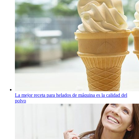
La mejor receta para helados de máquina es la calidad del
polvo