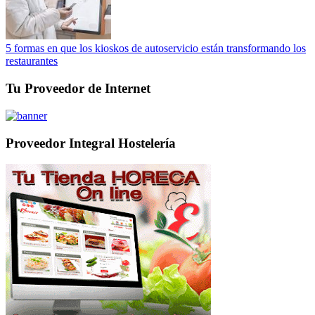
5 formas en que los kioskos de autoservicio están transformando los
restaurantes
Tu Proveedor de Internet
Proveedor Integral Hostelería