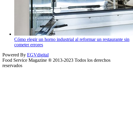
Cómo elegir un horno industrial al reformar un restaurante sin
cometer errores
Powered By
EGVdigital
Food Service Magazine ® 2013-2023 Todos los derechos
reservados