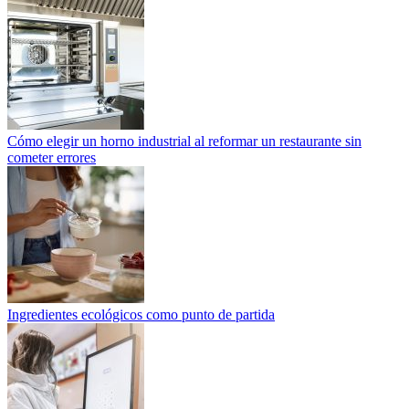
Cómo elegir un horno industrial al reformar un restaurante sin
cometer errores
Ingredientes ecológicos como punto de partida