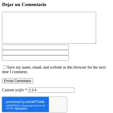
Dejar un Comentario
Save my name, email, and website in this browser for the next
time I comment.
Current ye@r
*