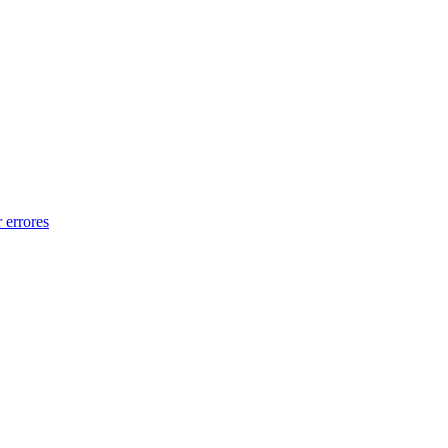
 errores