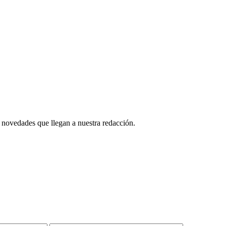
 novedades que llegan a nuestra redacción.