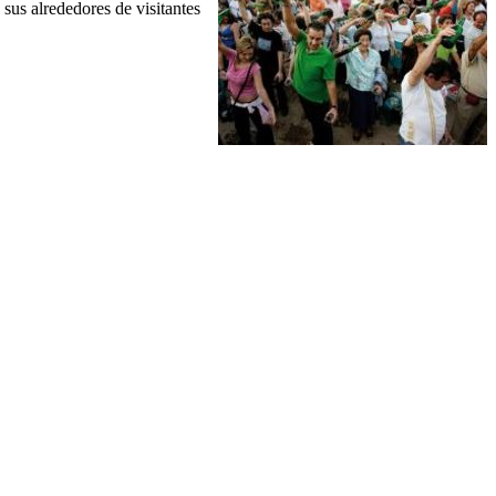
 sus alrededores de visitantes