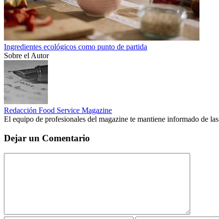
Ingredientes ecológicos como punto de partida
Sobre el Autor
Redacción Food Service Magazine
El equipo de profesionales del magazine te mantiene informado de las
Dejar un Comentario