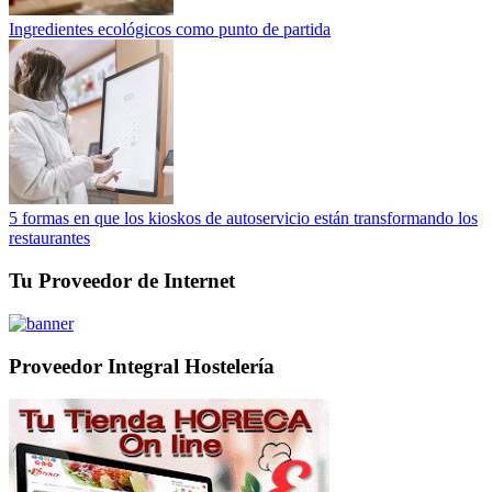
Ingredientes ecológicos como punto de partida
5 formas en que los kioskos de autoservicio están transformando los
restaurantes
Tu Proveedor de Internet
Proveedor Integral Hostelería