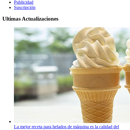
Publicidad
Suscripción
Ultimas Actualizaciones
La mejor receta para helados de máquina es la calidad del