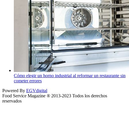
Cómo elegir un horno industrial al reformar un restaurante sin
cometer errores
Powered By
EGVdigital
Food Service Magazine ® 2013-2023 Todos los derechos
reservados