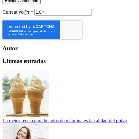
Current ye@r
*
Autor
Ultimas entradas
La mejor receta para helados de máquina es la calidad del polvo