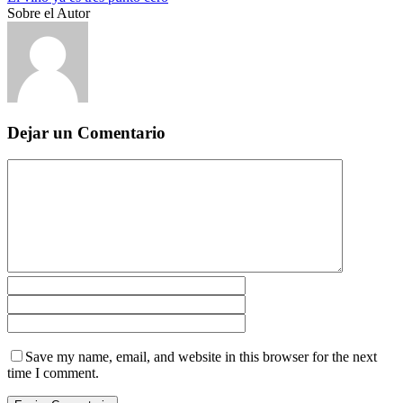
Sobre el Autor
Dejar un Comentario
Save my name, email, and website in this browser for the next
time I comment.