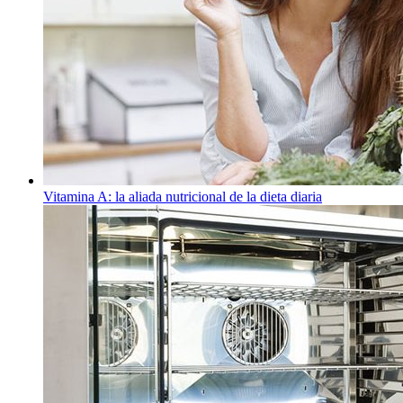
Vitamina A: la aliada nutricional de la dieta diaria