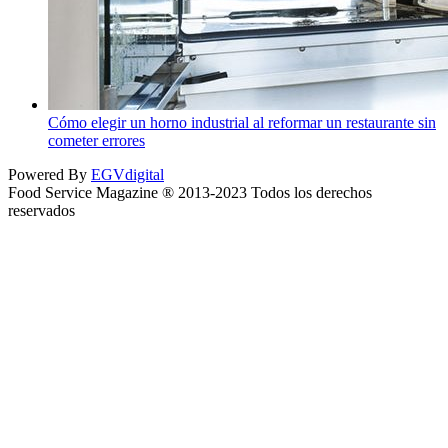
Cómo elegir un horno industrial al reformar un restaurante sin
cometer errores
Powered By
EGVdigital
Food Service Magazine ® 2013-2023 Todos los derechos
reservados