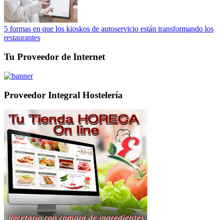
5 formas en que los kioskos de autoservicio están transformando los
restaurantes
Tu Proveedor de Internet
Proveedor Integral Hostelería