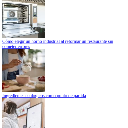
Cómo elegir un horno industrial al reformar un restaurante sin
cometer errores
Ingredientes ecológicos como punto de partida