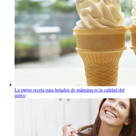
La mejor receta para helados de máquina es la calidad del
polvo