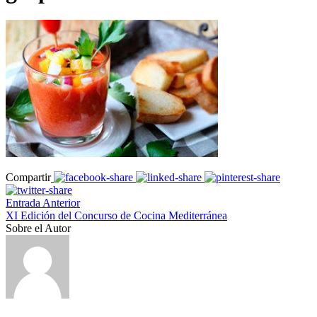
Compartir
Entrada Anterior
XI Edición del Concurso de Cocina Mediterránea
Sobre el Autor