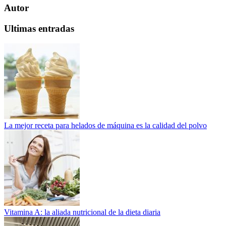
Autor
Ultimas entradas
La mejor receta para helados de máquina es la calidad del polvo
Vitamina A: la aliada nutricional de la dieta diaria