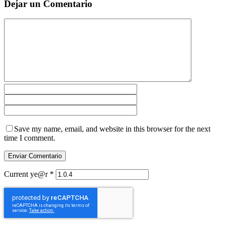
Dejar un Comentario
Save my name, email, and website in this browser for the next
time I comment.
Current ye@r
*