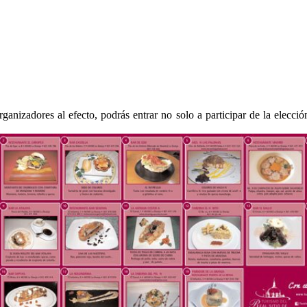
organizadores al efecto, podrás entrar no solo a participar de la elecci