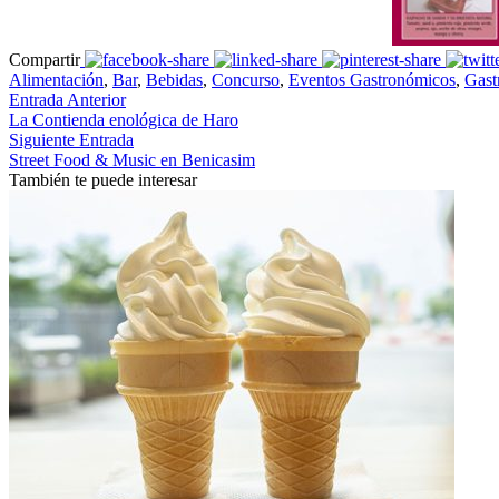
Compartir
Alimentación
,
Bar
,
Bebidas
,
Concurso
,
Eventos Gastronómicos
,
Gast
Entrada Anterior
La Contienda enológica de Haro
Siguiente Entrada
Street Food & Music en Benicasim
También te puede interesar