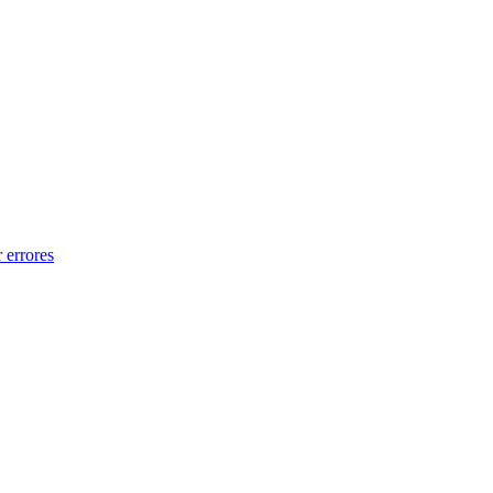
 errores