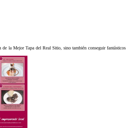
ón de la Mejor Tapa del Real Sitio, sino también conseguir fantásticos