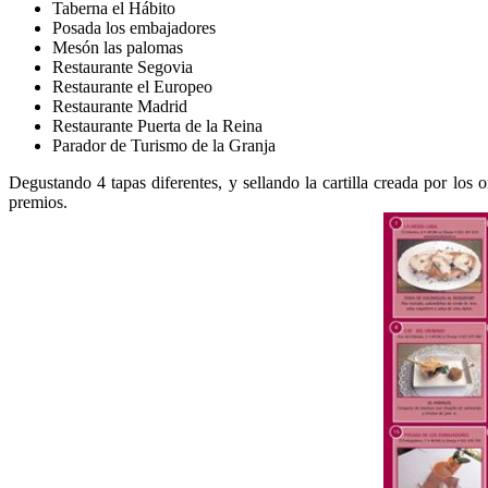
Taberna el Hábito
Posada los embajadores
Mesón las palomas
Restaurante Segovia
Restaurante el Europeo
Restaurante Madrid
Restaurante Puerta de la Reina
Parador de Turismo de la Granja
Degustando 4 tapas diferentes, y sellando la cartilla creada por los 
premios.