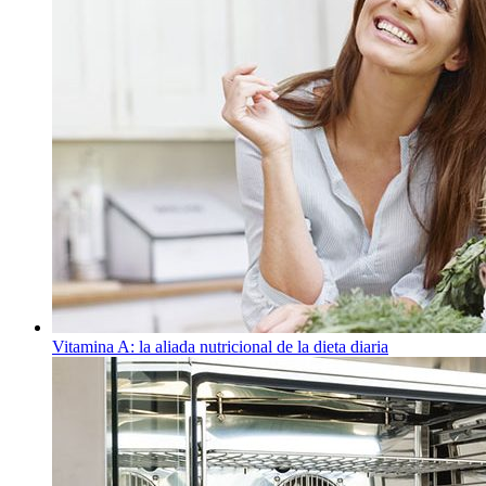
Vitamina A: la aliada nutricional de la dieta diaria