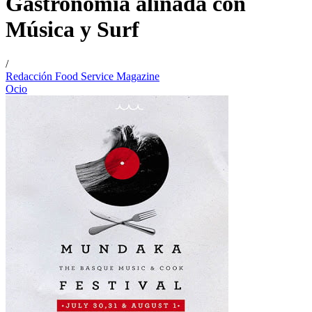
Gastronomía aliñada con
Música y Surf
/
Redacción Food Service Magazine
Ocio