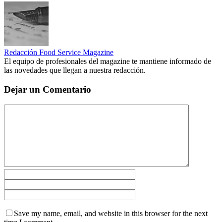
Redacción Food Service Magazine
El equipo de profesionales del magazine te mantiene informado de
las novedades que llegan a nuestra redacción.
Dejar un Comentario
Save my name, email, and website in this browser for the next