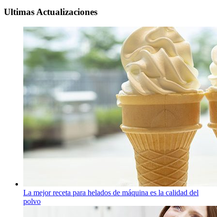
Ultimas Actualizaciones
La mejor receta para helados de máquina es la calidad del
polvo