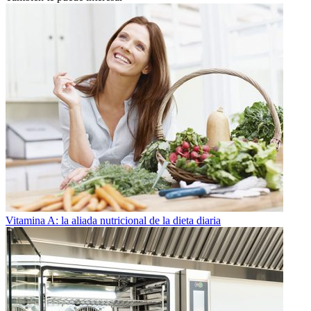
Vitamina A: la aliada nutricional de la dieta diaria