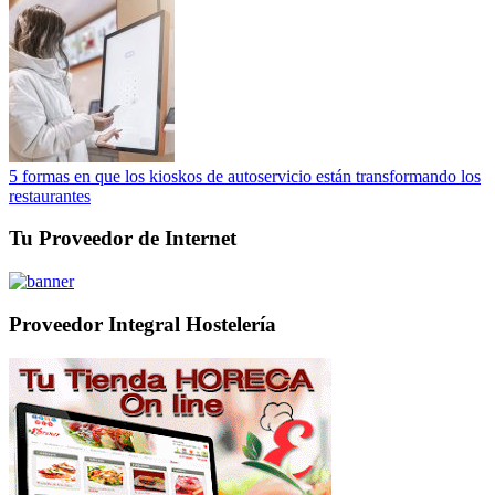
5 formas en que los kioskos de autoservicio están transformando los
restaurantes
Tu Proveedor de Internet
Proveedor Integral Hostelería