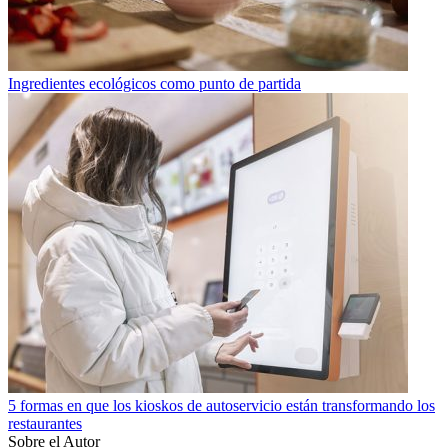
Ingredientes ecológicos como punto de partida
5 formas en que los kioskos de autoservicio están transformando los
restaurantes
Sobre el Autor