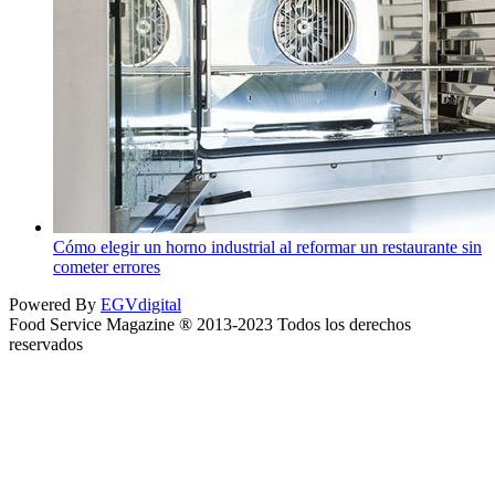
Cómo elegir un horno industrial al reformar un restaurante sin
cometer errores
Powered By
EGVdigital
Food Service Magazine ® 2013-2023 Todos los derechos
reservados