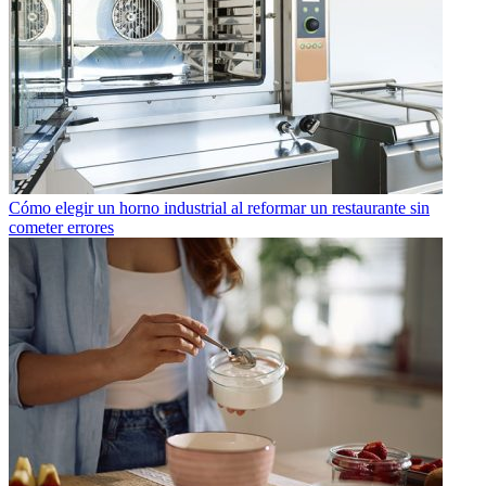
Cómo elegir un horno industrial al reformar un restaurante sin
cometer errores