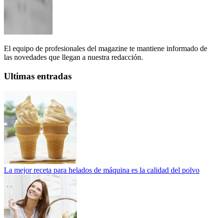
El equipo de profesionales del magazine te mantiene informado de
las novedades que llegan a nuestra redacción.
Ultimas entradas
La mejor receta para helados de máquina es la calidad del polvo