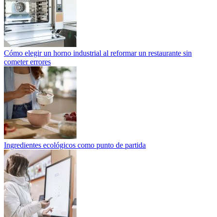
Cómo elegir un horno industrial al reformar un restaurante sin
cometer errores
Ingredientes ecológicos como punto de partida