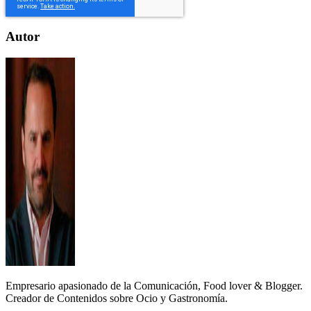
Autor
Empresario apasionado de la Comunicación, Food lover & Blogger.
Creador de Contenidos sobre Ocio y Gastronomía.