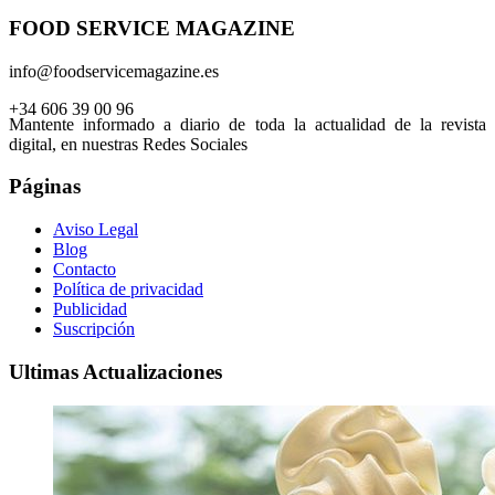
FOOD SERVICE MAGAZINE
info@foodservicemagazine.es
+34 606 39 00 96
Mantente informado a diario de toda la actualidad de la revista
digital, en nuestras Redes Sociales
Páginas
Aviso Legal
Blog
Contacto
Política de privacidad
Publicidad
Suscripción
Ultimas Actualizaciones