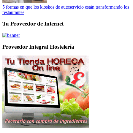
5 formas en que los kioskos de autoservicio están transformando los
restaurantes
Tu Proveedor de Internet
Proveedor Integral Hostelería