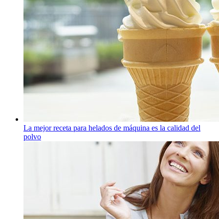
La mejor receta para helados de máquina es la calidad del
polvo