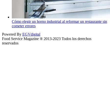
Cómo elegir un horno industrial al reformar un restaurante sin
cometer errores
Powered By
EGVdigital
Food Service Magazine ® 2013-2023 Todos los derechos
reservados