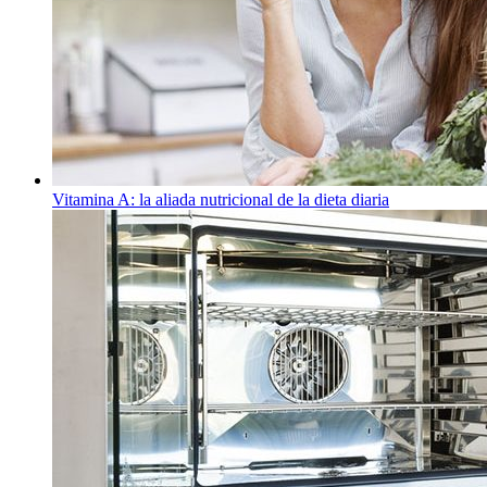
Vitamina A: la aliada nutricional de la dieta diaria