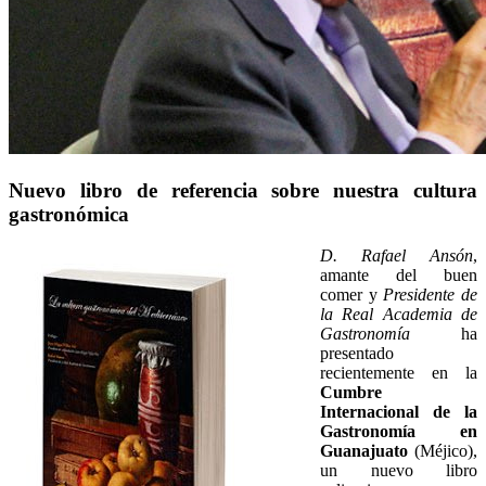
Nuevo libro de referencia sobre nuestra cultura
gastronómica
D. Rafael Ansón
,
amante del buen
comer y
Presidente de
la Real Academia de
Gastronomía
ha
presentado
recientemente en la
Cumbre
Internacional de la
Gastronomía en
Guanajuato
(Méjico),
un nuevo libro