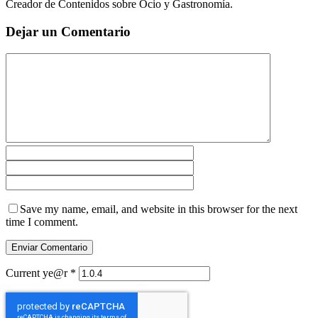
Creador de Contenidos sobre Ocio y Gastronomía.
Dejar un Comentario
Save my name, email, and website in this browser for the next
time I comment.
Current ye@r
*