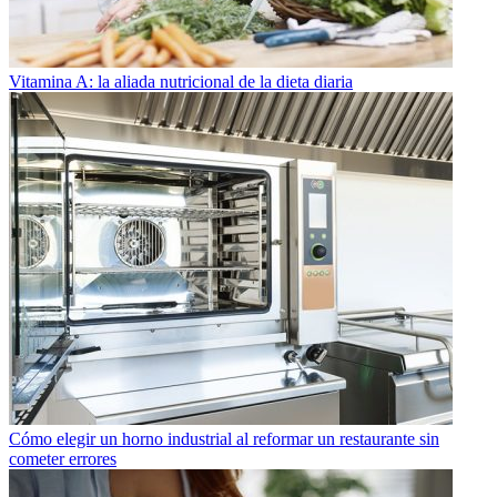
Vitamina A: la aliada nutricional de la dieta diaria
Cómo elegir un horno industrial al reformar un restaurante sin
cometer errores