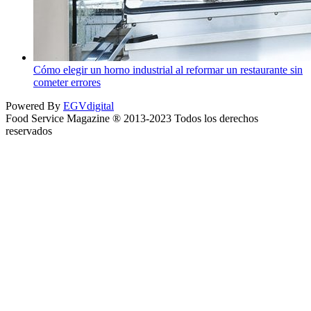
Cómo elegir un horno industrial al reformar un restaurante sin
cometer errores
Powered By
EGVdigital
Food Service Magazine ® 2013-2023 Todos los derechos
reservados