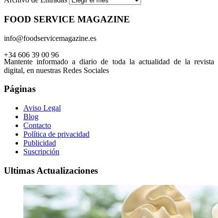
FOOD SERVICE MAGAZINE
info@foodservicemagazine.es
+34 606 39 00 96
Mantente informado a diario de toda la actualidad de la revista
digital, en nuestras Redes Sociales
Páginas
Aviso Legal
Blog
Contacto
Política de privacidad
Publicidad
Suscripción
Ultimas Actualizaciones