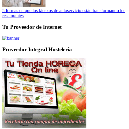
5 formas en que los kioskos de autoservicio están transformando los
restaurantes
Tu Proveedor de Internet
Proveedor Integral Hostelería