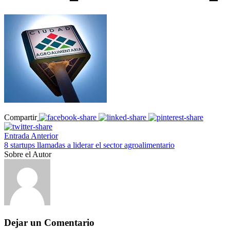
Compartir
Entrada Anterior
8 startups llamadas a liderar el sector agroalimentario
Sobre el Autor
Dejar un Comentario