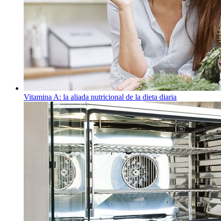
Vitamina A: la aliada nutricional de la dieta diaria