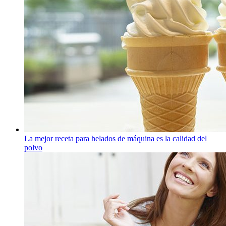
La mejor receta para helados de máquina es la calidad del
polvo