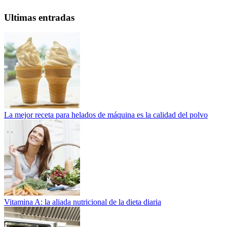
Ultimas entradas
La mejor receta para helados de máquina es la calidad del polvo
Vitamina A: la aliada nutricional de la dieta diaria