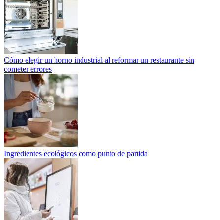
Cómo elegir un horno industrial al reformar un restaurante sin
cometer errores
Ingredientes ecológicos como punto de partida