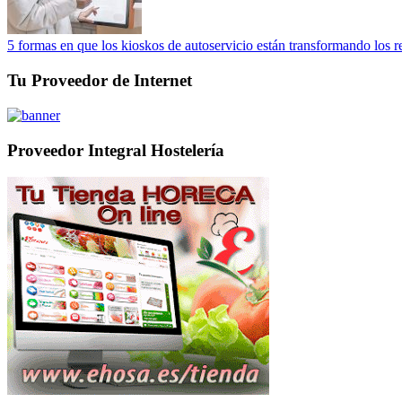
5 formas en que los kioskos de autoservicio están transformando los r
Tu Proveedor de Internet
Proveedor Integral Hostelería