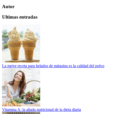
Autor
Ultimas entradas
La mejor receta para helados de máquina es la calidad del polvo
Vitamina A: la aliada nutricional de la dieta diaria