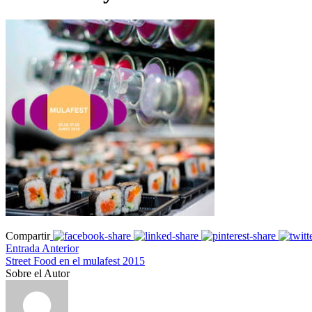
Compartir
Entrada Anterior
Street Food en el mulafest 2015
Sobre el Autor