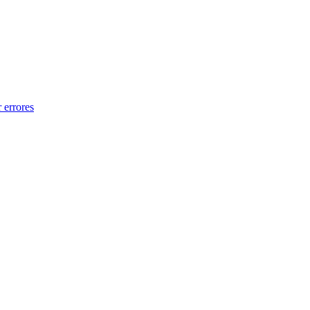
 errores