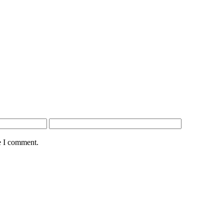
e I comment.