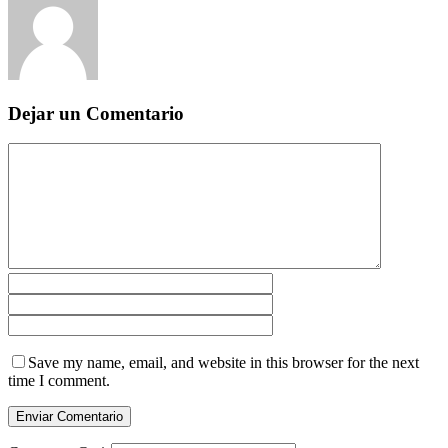
Dejar un Comentario
Save my name, email, and website in this browser for the next
time I comment.