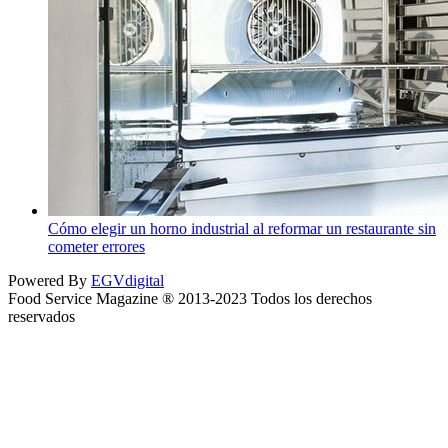
Cómo elegir un horno industrial al reformar un restaurante sin
cometer errores
Powered By
EGVdigital
Food Service Magazine ® 2013-2023 Todos los derechos
reservados