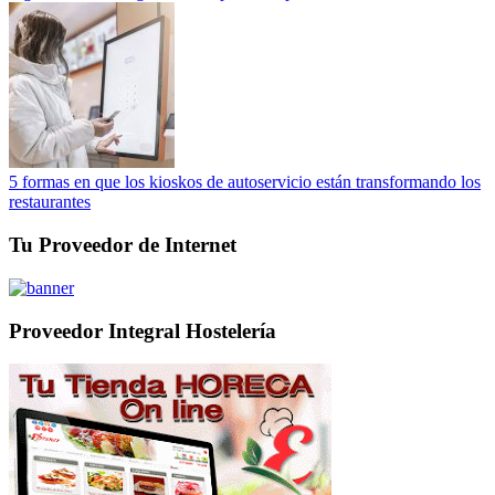
5 formas en que los kioskos de autoservicio están transformando los
restaurantes
Tu Proveedor de Internet
Proveedor Integral Hostelería