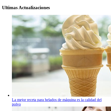
Ultimas Actualizaciones
La mejor receta para helados de máquina es la calidad del
polvo