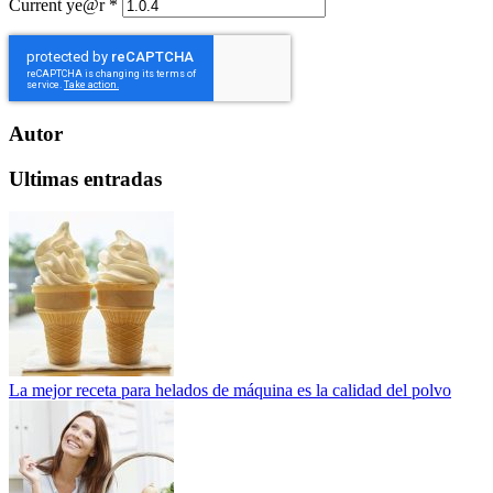
Current ye@r
*
Autor
Ultimas entradas
La mejor receta para helados de máquina es la calidad del polvo