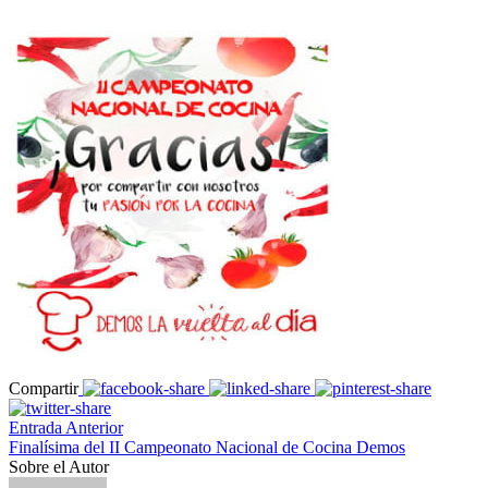
Compartir
Entrada Anterior
Finalísima del II Campeonato Nacional de Cocina Demos
Sobre el Autor