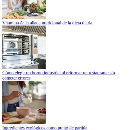
Vitamina A: la aliada nutricional de la dieta diaria
Cómo elegir un horno industrial al reformar un restaurante sin
cometer errores
Ingredientes ecológicos como punto de partida