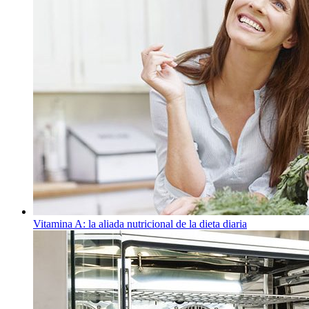
Vitamina A: la aliada nutricional de la dieta diaria