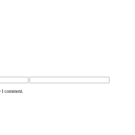
e I comment.