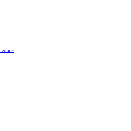
 errores