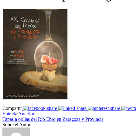
Compartir
Entrada Anterior
Tapas a orillas del Río Ebro en Zaragoza y Provincia
Sobre el Autor