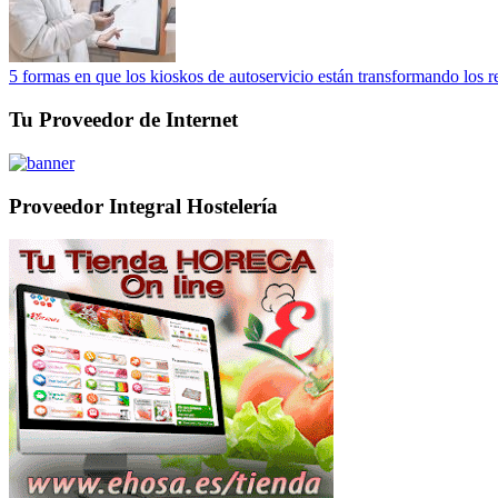
5 formas en que los kioskos de autoservicio están transformando los r
Tu Proveedor de Internet
Proveedor Integral Hostelería