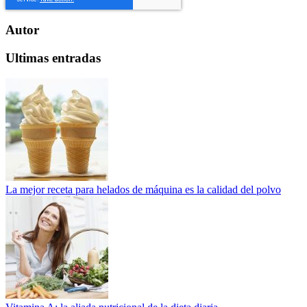
Autor
Ultimas entradas
La mejor receta para helados de máquina es la calidad del polvo