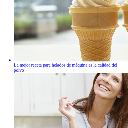
La mejor receta para helados de máquina es la calidad del
polvo