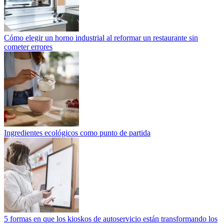
Cómo elegir un horno industrial al reformar un restaurante sin
cometer errores
Ingredientes ecológicos como punto de partida
5 formas en que los kioskos de autoservicio están transformando los