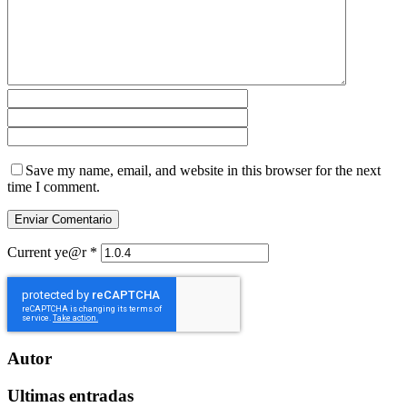
Save my name, email, and website in this browser for the next
time I comment.
Current ye@r
*
Autor
Ultimas entradas