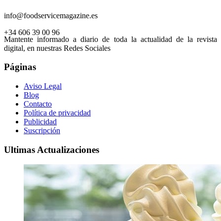
info@foodservicemagazine.es
+34 606 39 00 96
Mantente informado a diario de toda la actualidad de la revista
digital, en nuestras Redes Sociales
Páginas
Aviso Legal
Blog
Contacto
Política de privacidad
Publicidad
Suscripción
Ultimas Actualizaciones