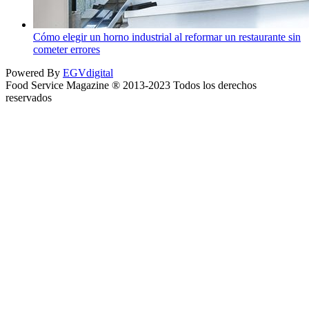
Cómo elegir un horno industrial al reformar un restaurante sin
cometer errores
Powered By
EGVdigital
Food Service Magazine ® 2013-2023 Todos los derechos
reservados