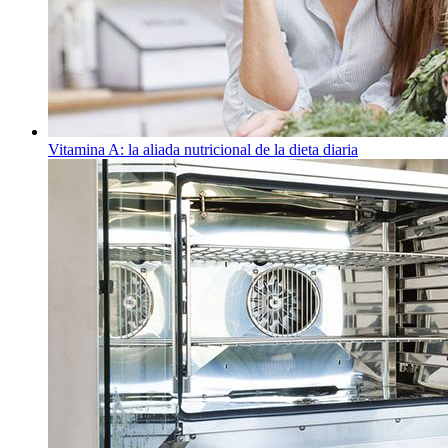
Vitamina A: la aliada nutricional de la dieta diaria