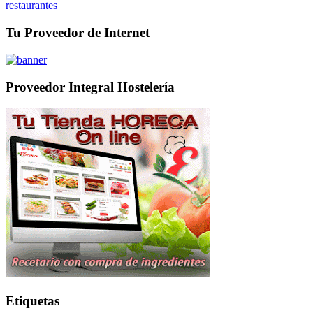
restaurantes
Tu Proveedor de Internet
Proveedor Integral Hostelería
Etiquetas