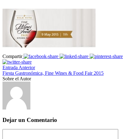
Compartir
Entrada Anterior
Fiesta Gastronómica, Fine Wines & Food Fair 2015
Sobre el Autor
Dejar un Comentario