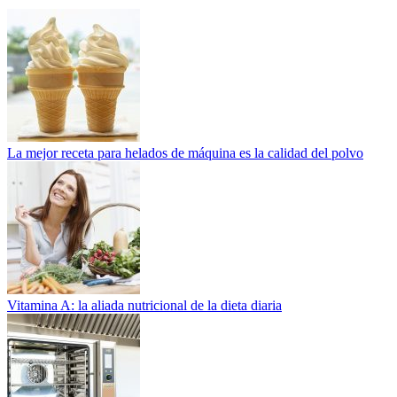
La mejor receta para helados de máquina es la calidad del polvo
Vitamina A: la aliada nutricional de la dieta diaria