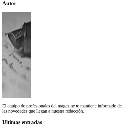
Autor
El equipo de profesionales del magazine te mantiene informado de
las novedades que llegan a nuestra redacción.
Ultimas entradas