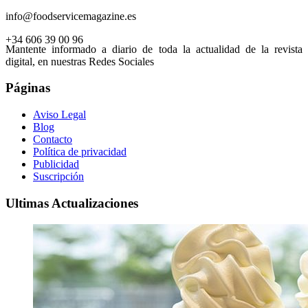
info@foodservicemagazine.es
+34 606 39 00 96
Mantente informado a diario de toda la actualidad de la revista
digital, en nuestras Redes Sociales
Páginas
Aviso Legal
Blog
Contacto
Política de privacidad
Publicidad
Suscripción
Ultimas Actualizaciones