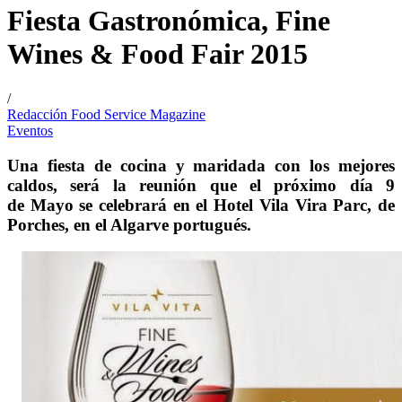
Fiesta Gastronómica, Fine
Wines & Food Fair 2015
/
Redacción Food Service Magazine
Eventos
Una fiesta de cocina y maridada con los mejores
caldos, será la reunión que el próximo día 9
de Mayo se celebrará en el Hotel Vila Vira Parc, de
Porches, en el Algarve portugués.