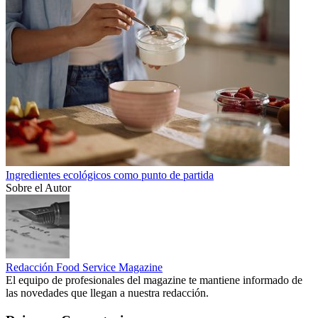
Ingredientes ecológicos como punto de partida
Sobre el Autor
Redacción Food Service Magazine
El equipo de profesionales del magazine te mantiene informado de
las novedades que llegan a nuestra redacción.