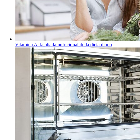
Vitamina A: la aliada nutricional de la dieta diaria