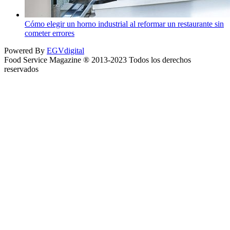
Cómo elegir un horno industrial al reformar un restaurante sin
cometer errores
Powered By
EGVdigital
Food Service Magazine ® 2013-2023 Todos los derechos
reservados