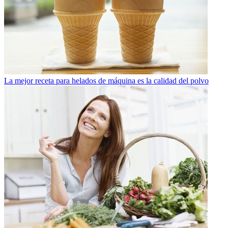
La mejor receta para helados de máquina es la calidad del polvo