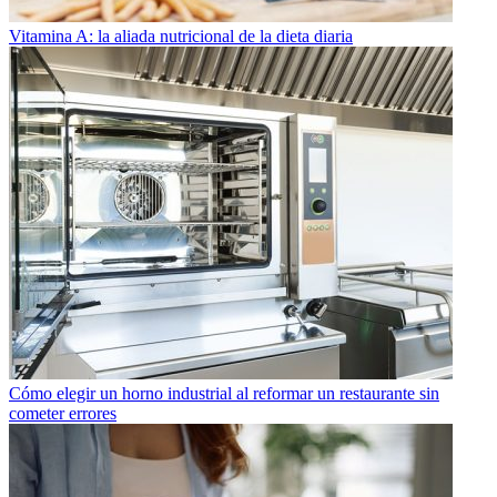
Vitamina A: la aliada nutricional de la dieta diaria
Cómo elegir un horno industrial al reformar un restaurante sin
cometer errores