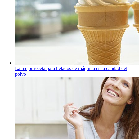
La mejor receta para helados de máquina es la calidad del
polvo