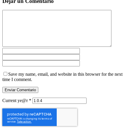
Dejar un Comentario
Save my name, email, and website in this browser for the next
time I comment.
Current ye@r
*