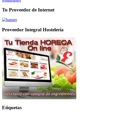
restaurantes
Tu Proveedor de Internet
Proveedor Integral Hostelería
Etiquetas