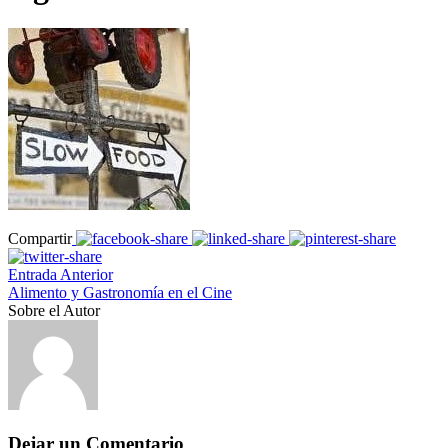
Compartir
Entrada Anterior
Alimento y Gastronomía en el Cine
Sobre el Autor
Dejar un Comentario