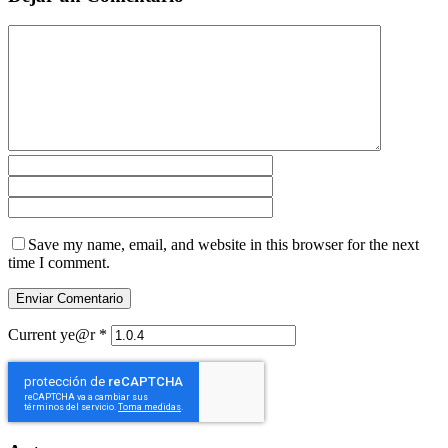
Save my name, email, and website in this browser for the next
time I comment.
Current ye@r
*