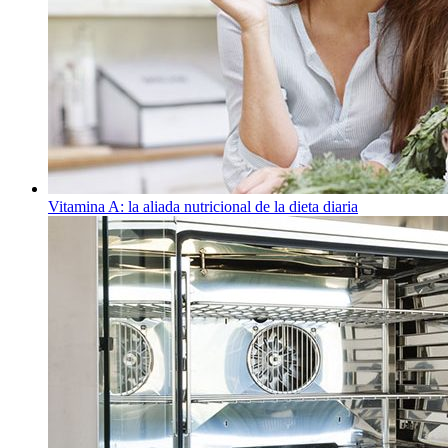
Vitamina A: la aliada nutricional de la dieta diaria