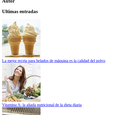
Autor
Ultimas entradas
La mejor receta para helados de máquina es la calidad del polvo
Vitamina A: la aliada nutricional de la dieta diaria