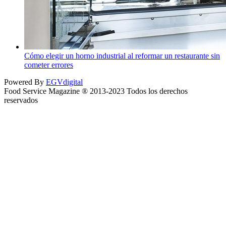
Cómo elegir un horno industrial al reformar un restaurante sin
cometer errores
Powered By
EGVdigital
Food Service Magazine ® 2013-2023 Todos los derechos
reservados