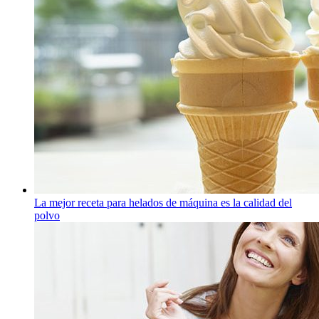
La mejor receta para helados de máquina es la calidad del
polvo