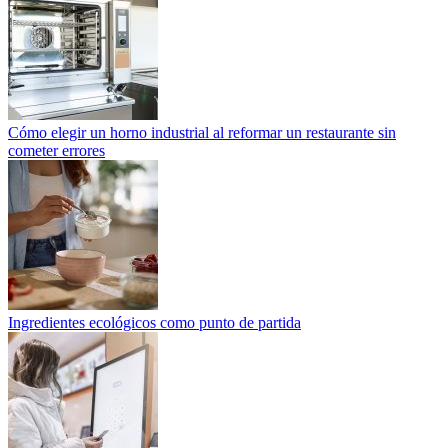
Cómo elegir un horno industrial al reformar un restaurante sin
cometer errores
Ingredientes ecológicos como punto de partida