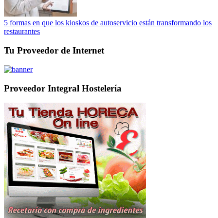
5 formas en que los kioskos de autoservicio están transformando los
restaurantes
Tu Proveedor de Internet
Proveedor Integral Hostelería