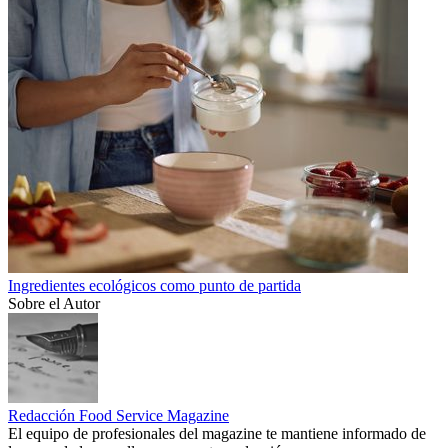
Ingredientes ecológicos como punto de partida
Sobre el Autor
Redacción Food Service Magazine
El equipo de profesionales del magazine te mantiene informado de