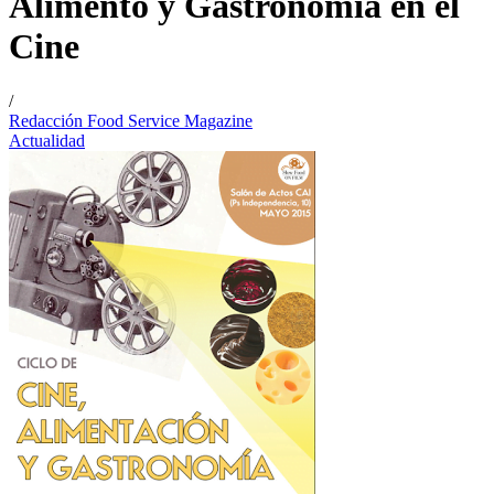
Alimento y Gastronomía en el
Cine
/
Redacción Food Service Magazine
Actualidad