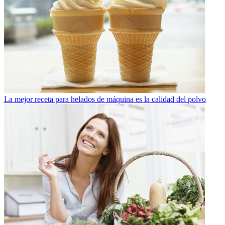
La mejor receta para helados de máquina es la calidad del polvo