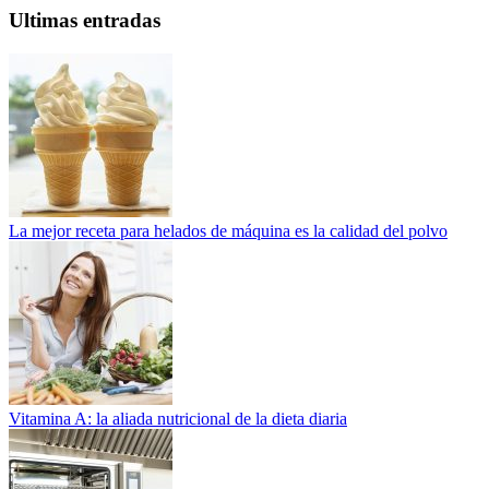
Ultimas entradas
La mejor receta para helados de máquina es la calidad del polvo
Vitamina A: la aliada nutricional de la dieta diaria