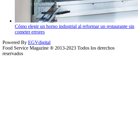
Cómo elegir un horno industrial al reformar un restaurante sin
cometer errores
Powered By
EGVdigital
Food Service Magazine ® 2013-2023 Todos los derechos
reservados