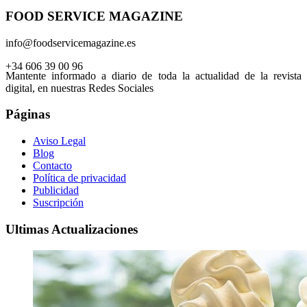
FOOD SERVICE MAGAZINE
info@foodservicemagazine.es
+34 606 39 00 96
Mantente informado a diario de toda la actualidad de la revista
digital, en nuestras Redes Sociales
Páginas
Aviso Legal
Blog
Contacto
Política de privacidad
Publicidad
Suscripción
Ultimas Actualizaciones