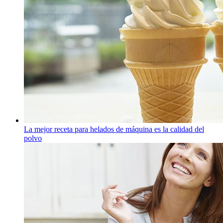
La mejor receta para helados de máquina es la calidad del
polvo