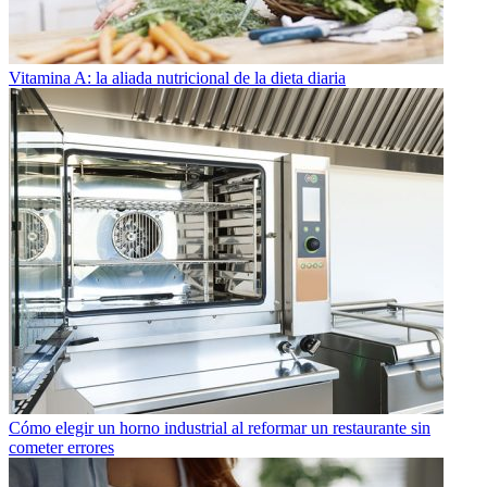
Vitamina A: la aliada nutricional de la dieta diaria
Cómo elegir un horno industrial al reformar un restaurante sin
cometer errores