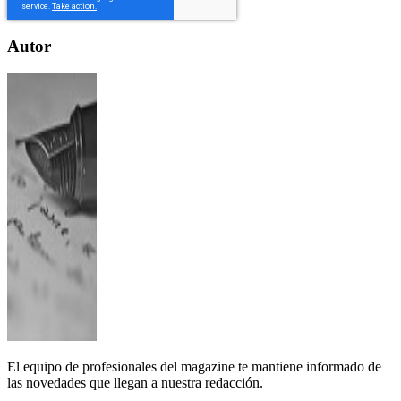
Autor
El equipo de profesionales del magazine te mantiene informado de
las novedades que llegan a nuestra redacción.