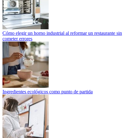
Cómo elegir un horno industrial al reformar un restaurante sin
cometer errores
Ingredientes ecológicos como punto de partida