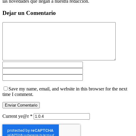
las novedades que llegan a nuestra redacción.
Dejar un Comentario
Save my name, email, and website in this browser for the next
time I comment.
Current ye@r
*