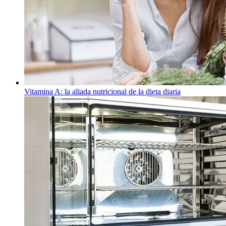
Vitamina A: la aliada nutricional de la dieta diaria