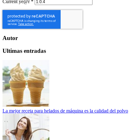
Current ye@r
*
Autor
Ultimas entradas
La mejor receta para helados de máquina es la calidad del polvo