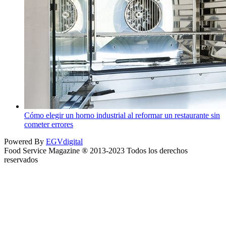
Cómo elegir un horno industrial al reformar un restaurante sin
cometer errores
Powered By
EGVdigital
Food Service Magazine ® 2013-2023 Todos los derechos
reservados