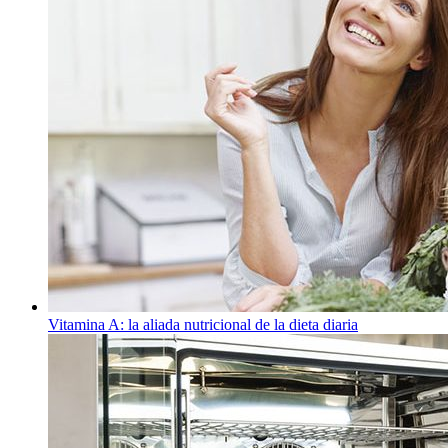
Vitamina A: la aliada nutricional de la dieta diaria