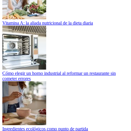
Vitamina A: la aliada nutricional de la dieta diaria
Cómo elegir un horno industrial al reformar un restaurante sin
cometer errores
Ingredientes ecológicos como punto de partida