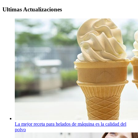
Ultimas Actualizaciones
La mejor receta para helados de máquina es la calidad del
polvo