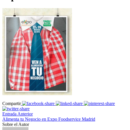
Compartir
Entrada Anterior
Alimenta tu Negocio en Expo Foodservice Madrid
Sobre el Autor