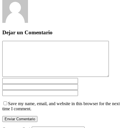
Dejar un Comentario
Save my name, email, and website in this browser for the next
time I comment.