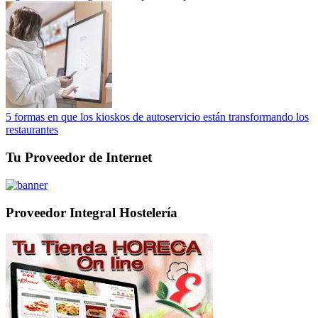
5 formas en que los kioskos de autoservicio están transformando los
restaurantes
Tu Proveedor de Internet
Proveedor Integral Hostelería