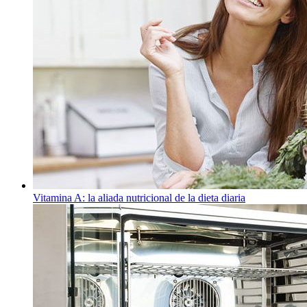
Vitamina A: la aliada nutricional de la dieta diaria