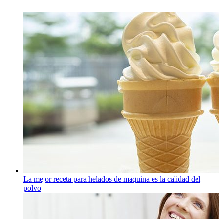
La mejor receta para helados de máquina es la calidad del
polvo