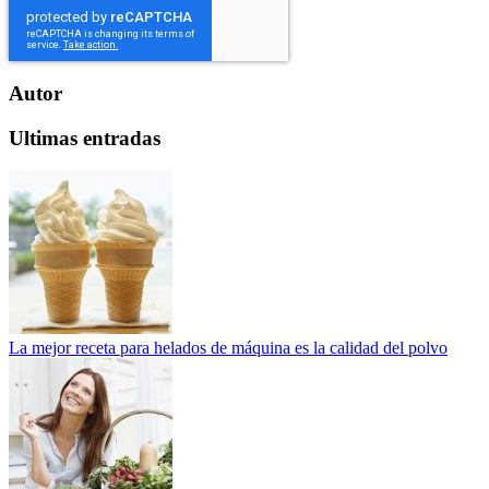
Autor
Ultimas entradas
La mejor receta para helados de máquina es la calidad del polvo