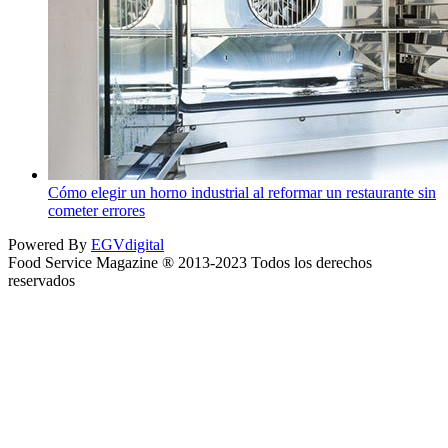
Cómo elegir un horno industrial al reformar un restaurante sin
cometer errores
Powered By
EGVdigital
Food Service Magazine ® 2013-2023 Todos los derechos
reservados