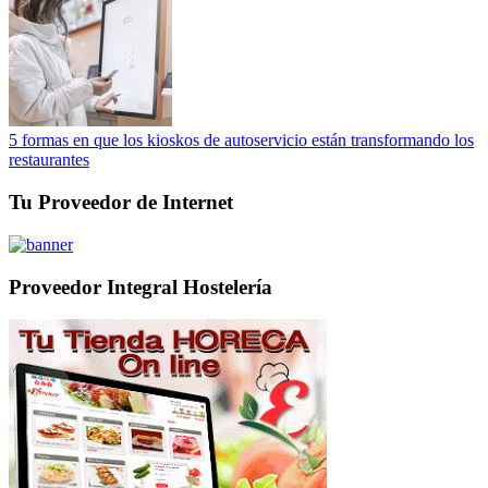
5 formas en que los kioskos de autoservicio están transformando los
restaurantes
Tu Proveedor de Internet
Proveedor Integral Hostelería