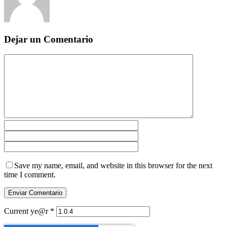
Dejar un Comentario
Save my name, email, and website in this browser for the next
time I comment.
Current ye@r
*