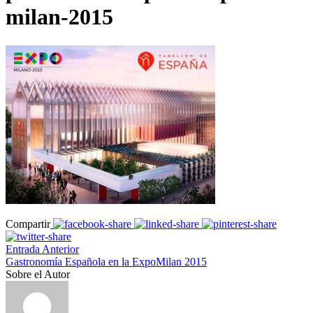
milan-2015
Compartir
Entrada Anterior
Gastronomía Española en la ExpoMilan 2015
Sobre el Autor