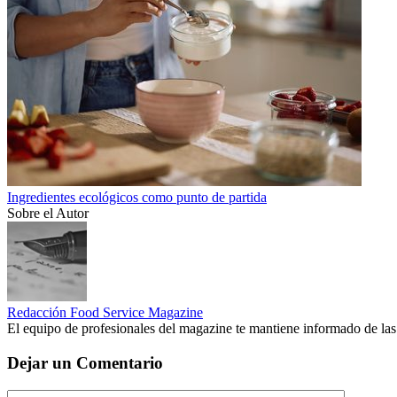
Ingredientes ecológicos como punto de partida
Sobre el Autor
Redacción Food Service Magazine
El equipo de profesionales del magazine te mantiene informado de las
Dejar un Comentario