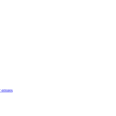
 errores