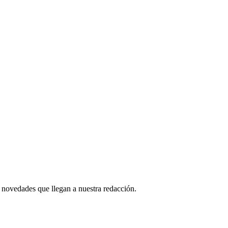
 novedades que llegan a nuestra redacción.