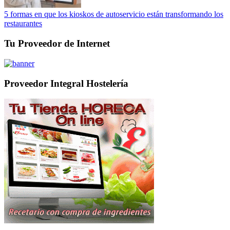
5 formas en que los kioskos de autoservicio están transformando los
restaurantes
Tu Proveedor de Internet
Proveedor Integral Hostelería