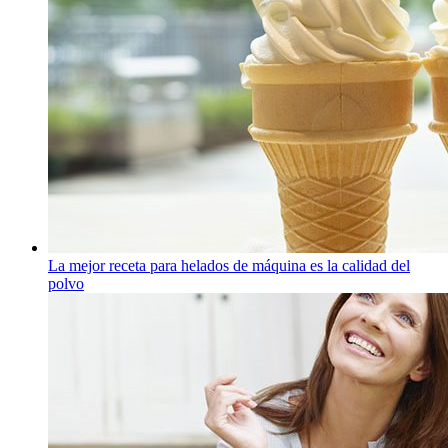
La mejor receta para helados de máquina es la calidad del
polvo