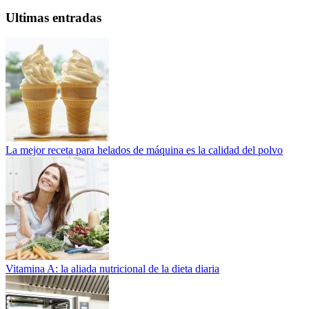
Ultimas entradas
La mejor receta para helados de máquina es la calidad del polvo
Vitamina A: la aliada nutricional de la dieta diaria