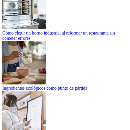
Cómo elegir un horno industrial al reformar un restaurante sin
cometer errores
Ingredientes ecológicos como punto de partida