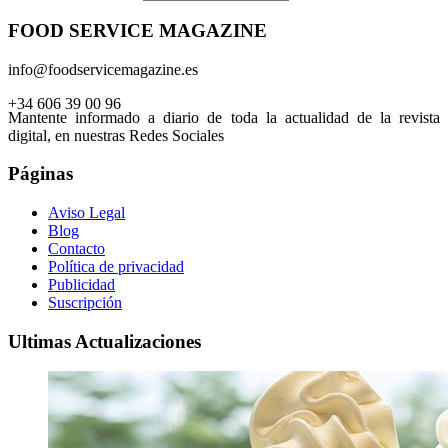
FOOD SERVICE MAGAZINE
info@foodservicemagazine.es
+34 606 39 00 96
Mantente informado a diario de toda la actualidad de la revista
digital, en nuestras Redes Sociales
Páginas
Aviso Legal
Blog
Contacto
Política de privacidad
Publicidad
Suscripción
Ultimas Actualizaciones