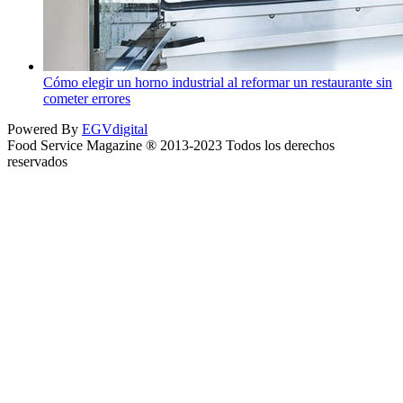
Cómo elegir un horno industrial al reformar un restaurante sin
cometer errores
Powered By
EGVdigital
Food Service Magazine ® 2013-2023 Todos los derechos
reservados