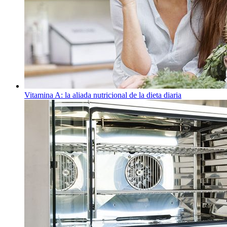
Vitamina A: la aliada nutricional de la dieta diaria