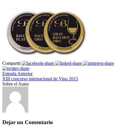
Compartir
Entrada Anterior
XIII concurso internacional de Vino 2015
Sobre el Autor
Dejar un Comentario