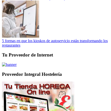
5 formas en que los kioskos de autoservicio están transformando los
restaurantes
Tu Proveedor de Internet
Proveedor Integral Hostelería