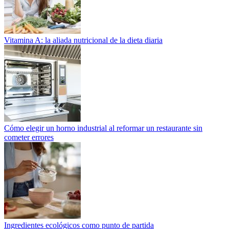
Vitamina A: la aliada nutricional de la dieta diaria
Cómo elegir un horno industrial al reformar un restaurante sin
cometer errores
Ingredientes ecológicos como punto de partida