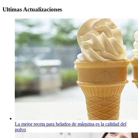
Ultimas Actualizaciones
La mejor receta para helados de máquina es la calidad del
polvo