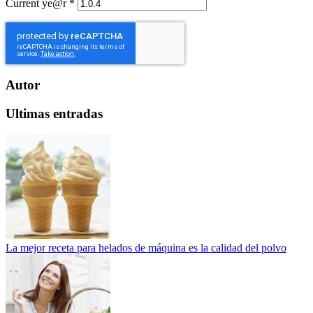
Current ye@r
*
Autor
Ultimas entradas
La mejor receta para helados de máquina es la calidad del polvo