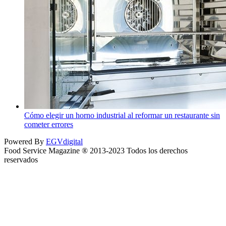
Cómo elegir un horno industrial al reformar un restaurante sin
cometer errores
Powered By
EGVdigital
Food Service Magazine ® 2013-2023 Todos los derechos
reservados