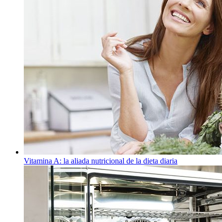
Vitamina A: la aliada nutricional de la dieta diaria