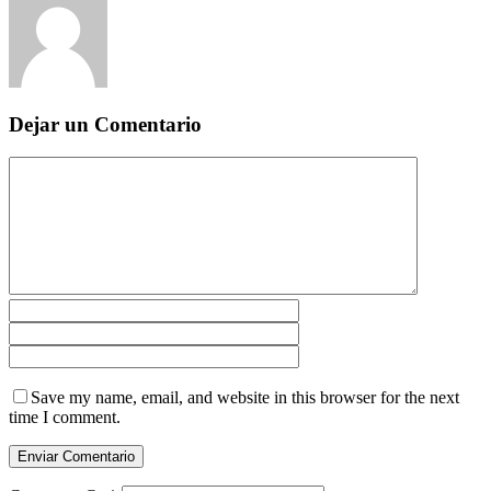
Dejar un Comentario
Save my name, email, and website in this browser for the next
time I comment.