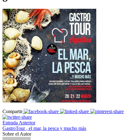
Compartir
Entrada Anterior
GastroTour , el mar, la pesca y mucho más
Sobre el Autor