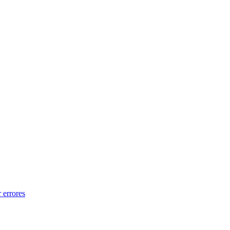
 errores