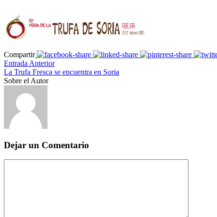
Compartir
Entrada Anterior
La Trufa Fresca se encuentra en Soria
Sobre el Autor
Dejar un Comentario