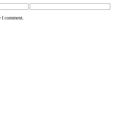
e I comment.