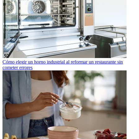
Cómo elegir un horno industrial al reformar un restaurante sin
cometer errores