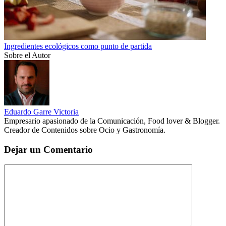
Ingredientes ecológicos como punto de partida
Sobre el Autor
Eduardo Garre Victoria
Empresario apasionado de la Comunicación, Food lover & Blogger.
Creador de Contenidos sobre Ocio y Gastronomía.
Dejar un Comentario