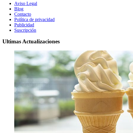
Aviso Legal
Blog
Contacto
Política de privacidad
Publicidad
Suscripción
Ultimas Actualizaciones