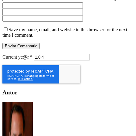
Save my name, email, and website in this browser for the next
time I comment.
Current ye@r
*
Autor