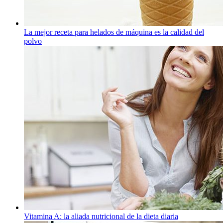
La mejor receta para helados de máquina es la calidad del
polvo
Vitamina A: la aliada nutricional de la dieta diaria