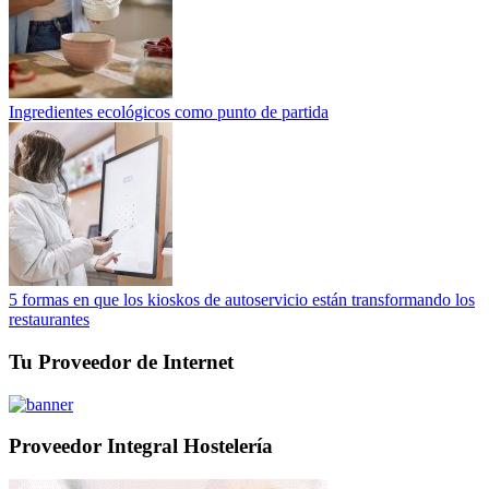
Ingredientes ecológicos como punto de partida
5 formas en que los kioskos de autoservicio están transformando los
restaurantes
Tu Proveedor de Internet
Proveedor Integral Hostelería