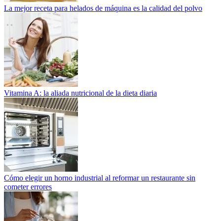
La mejor receta para helados de máquina es la calidad del polvo
Vitamina A: la aliada nutricional de la dieta diaria
Cómo elegir un horno industrial al reformar un restaurante sin
cometer errores