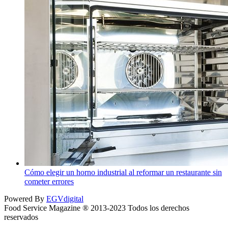
Cómo elegir un horno industrial al reformar un restaurante sin
cometer errores
Powered By
EGVdigital
Food Service Magazine ® 2013-2023 Todos los derechos
reservados