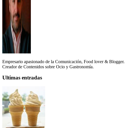
Empresario apasionado de la Comunicación, Food lover & Blogger.
Creador de Contenidos sobre Ocio y Gastronomía.
Ultimas entradas