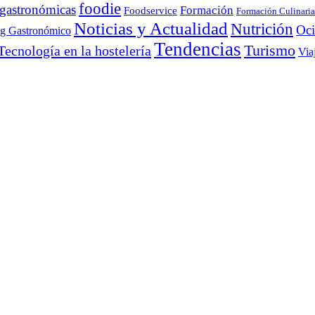
foodie
 gastronómicas
Formación
Foodservice
Formación Culinaria
Noticias y Actualidad
Nutrición
Oc
ng Gastronómico
Tendencias
Turismo
Tecnología en la hostelería
Via