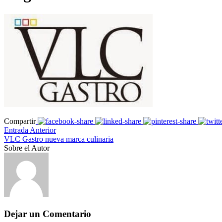
Compartir
Entrada Anterior
VLC Gastro nueva marca culinaria
Sobre el Autor
Dejar un Comentario