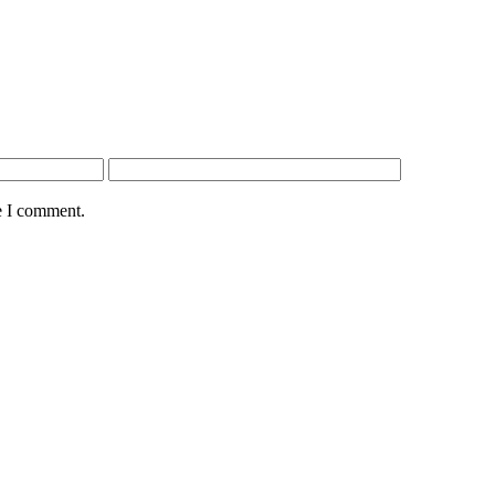
e I comment.