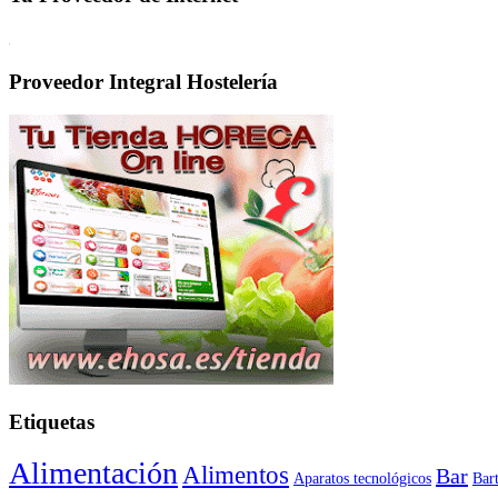
Proveedor Integral Hostelería
Etiquetas
Alimentación
Alimentos
Bar
Aparatos tecnológicos
Bar