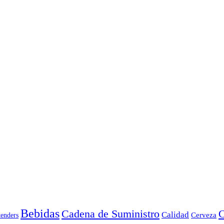
Bebidas
Cadena de Suministro
C
Calidad
Cerveza
tenders