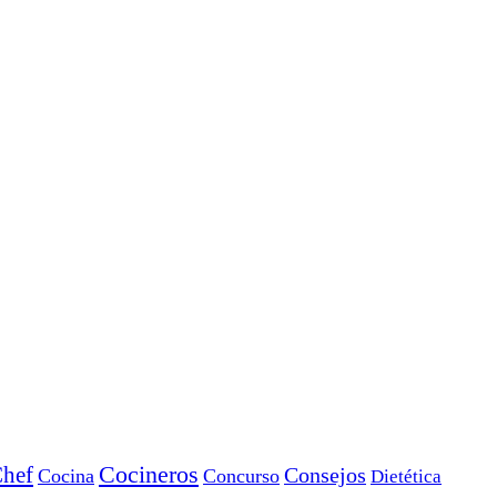
Cocineros
hef
Consejos
Cocina
Concurso
Dietética