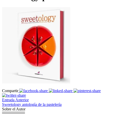
Compartir
Entrada Anterior
Sweetology antología de la pastelería
Sobre el Autor