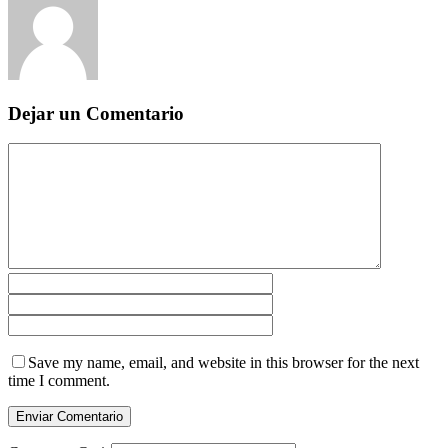
Dejar un Comentario
Save my name, email, and website in this browser for the next
time I comment.