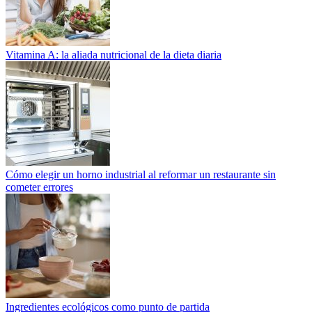
Vitamina A: la aliada nutricional de la dieta diaria
Cómo elegir un horno industrial al reformar un restaurante sin
cometer errores
Ingredientes ecológicos como punto de partida