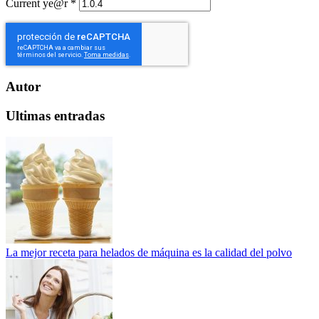
Current ye@r
*
Autor
Ultimas entradas
La mejor receta para helados de máquina es la calidad del polvo