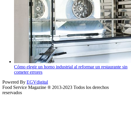
Cómo elegir un horno industrial al reformar un restaurante sin
cometer errores
Powered By
EGVdigital
Food Service Magazine ® 2013-2023 Todos los derechos
reservados