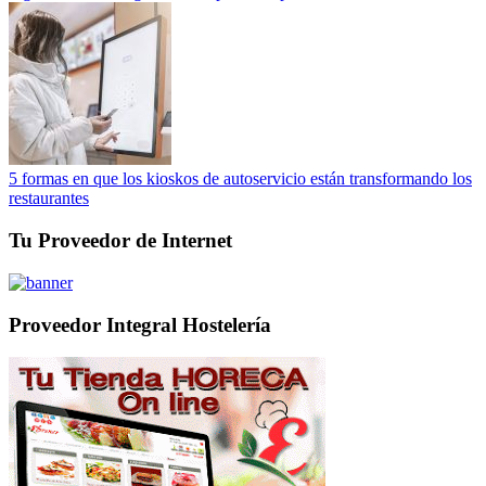
5 formas en que los kioskos de autoservicio están transformando los
restaurantes
Tu Proveedor de Internet
Proveedor Integral Hostelería