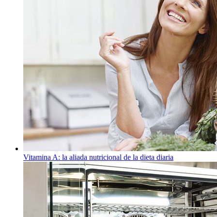
Vitamina A: la aliada nutricional de la dieta diaria