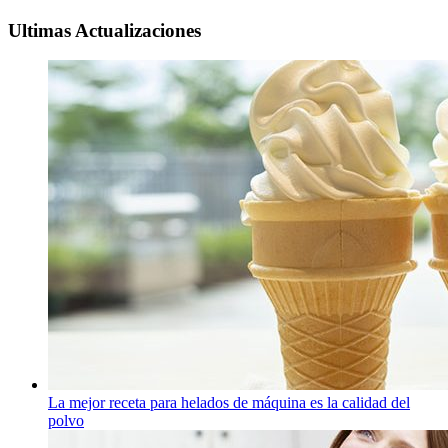
Ultimas Actualizaciones
La mejor receta para helados de máquina es la calidad del
polvo