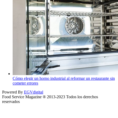
Cómo elegir un horno industrial al reformar un restaurante sin
cometer errores
Powered By
EGVdigital
Food Service Magazine ® 2013-2023 Todos los derechos
reservados