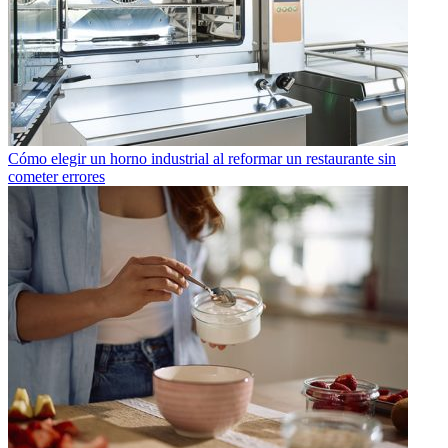
Cómo elegir un horno industrial al reformar un restaurante sin
cometer errores