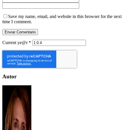
Save my name, email, and website in this browser for the next
time I comment.
Current ye@r
*
Autor