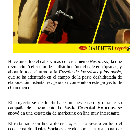
Hace años fue el cafe, y mas concretamente
Nespresso
, la que
revolucionó el sector de la distribución del cafe en cápsulas, y
ahora le toca el turno a la
Enseña de las salsas y los purés
,
que se ha adentrado en el campo de la pasta deshidratada de
elaboración instantánea, para dar contenido a este proyecto de
eCommerce.
El proyecto se de Inició hace un mes escaso y durante su
campaña de lanzamiento la
Pasta Oriental Express
se
apoyó en una estrategia de marketing on line muy interesante.
El restaurante on line a domicilio, se ha apoyado en todo el
ecositema de
Redes Sociales
creado por la marca, para dar