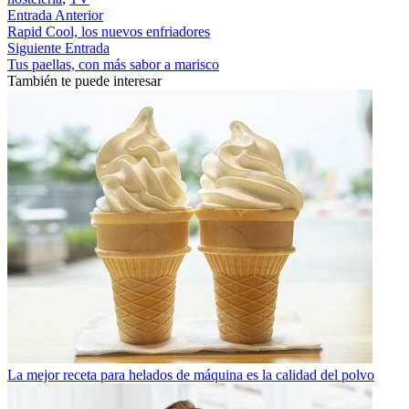
Entrada Anterior
Rapid Cool, los nuevos enfriadores
Siguiente Entrada
Tus paellas, con más sabor a marisco
También te puede interesar
La mejor receta para helados de máquina es la calidad del polvo