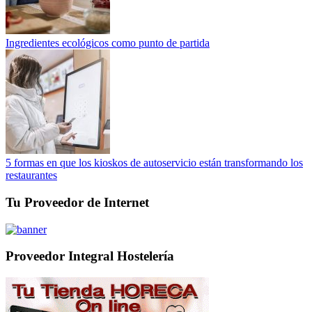
Ingredientes ecológicos como punto de partida
5 formas en que los kioskos de autoservicio están transformando los
restaurantes
Tu Proveedor de Internet
Proveedor Integral Hostelería