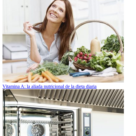
Vitamina A: la aliada nutricional de la dieta diaria