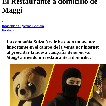
El Restaurante a domicilio de
Maggi
/
Inmaculada Iglesias Badiola
Producto
La compañía Suiza
Nestlé
ha dado un avance
importante en el campo de la venta por internet
al presentar la nueva campaña de su
marca
Maggi
abriendo un restaurante a domicilio.