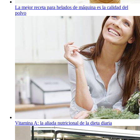
La mejor receta para helados de máquina es la calidad del
polvo
Vitamina A: la aliada nutricional de la dieta diaria