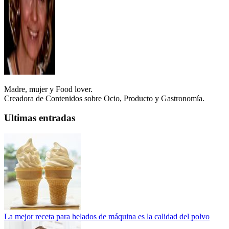
Madre, mujer y Food lover.
Creadora de Contenidos sobre Ocio, Producto y Gastronomía.
Ultimas entradas
La mejor receta para helados de máquina es la calidad del polvo