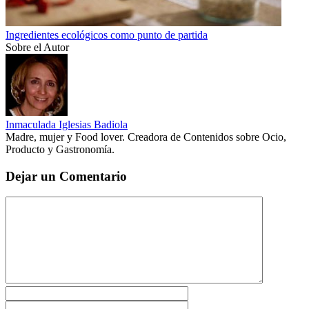
Ingredientes ecológicos como punto de partida
Sobre el Autor
Inmaculada Iglesias Badiola
Madre, mujer y Food lover. Creadora de Contenidos sobre Ocio,
Producto y Gastronomía.
Dejar un Comentario