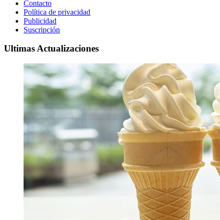
Contacto
Política de privacidad
Publicidad
Suscripción
Ultimas Actualizaciones