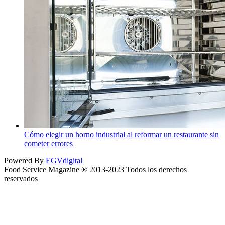
Cómo elegir un horno industrial al reformar un restaurante sin
cometer errores
Powered By
EGVdigital
Food Service Magazine ® 2013-2023 Todos los derechos
reservados