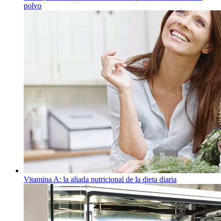
polvo
Vitamina A: la aliada nutricional de la dieta diaria