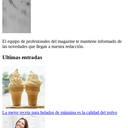
El equipo de profesionales del magazine te mantiene informado de
las novedades que llegan a nuestra redacción.
Ultimas entradas
La mejor receta para helados de máquina es la calidad del polvo