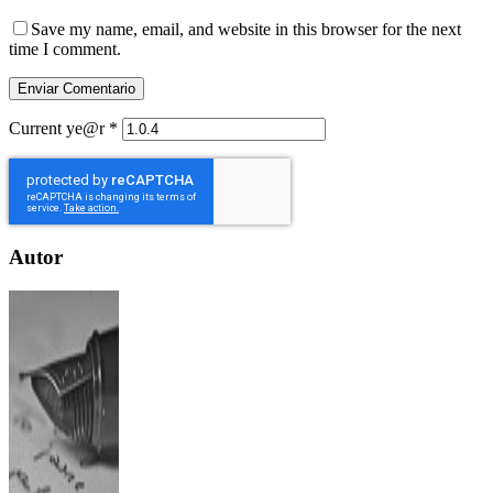
Save my name, email, and website in this browser for the next
time I comment.
Current ye@r
*
Autor