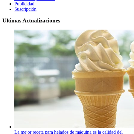
Publicidad
Suscripción
Ultimas Actualizaciones
La mejor receta para helados de máquina es la calidad del