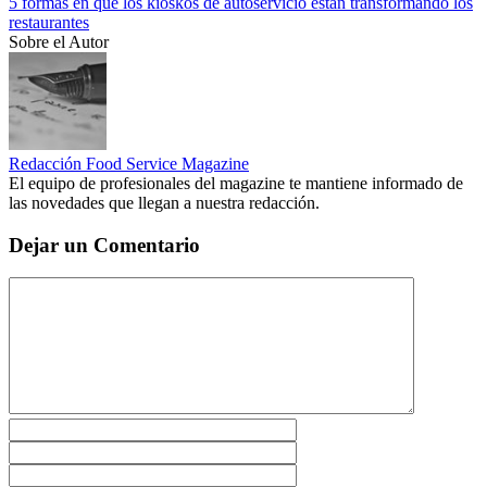
5 formas en que los kioskos de autoservicio están transformando los
restaurantes
Sobre el Autor
Redacción Food Service Magazine
El equipo de profesionales del magazine te mantiene informado de
las novedades que llegan a nuestra redacción.
Dejar un Comentario