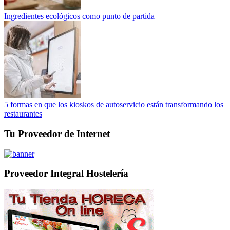
Ingredientes ecológicos como punto de partida
5 formas en que los kioskos de autoservicio están transformando los
restaurantes
Tu Proveedor de Internet
Proveedor Integral Hostelería