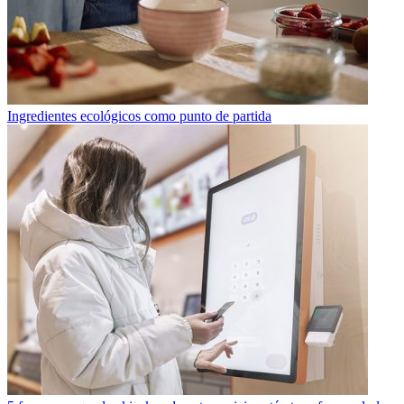
Ingredientes ecológicos como punto de partida