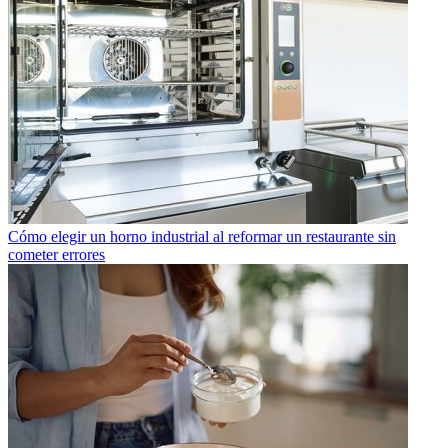
Cómo elegir un horno industrial al reformar un restaurante sin
cometer errores