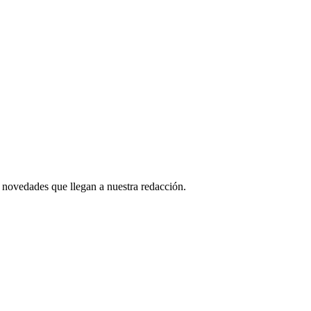
 novedades que llegan a nuestra redacción.