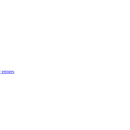
 errores