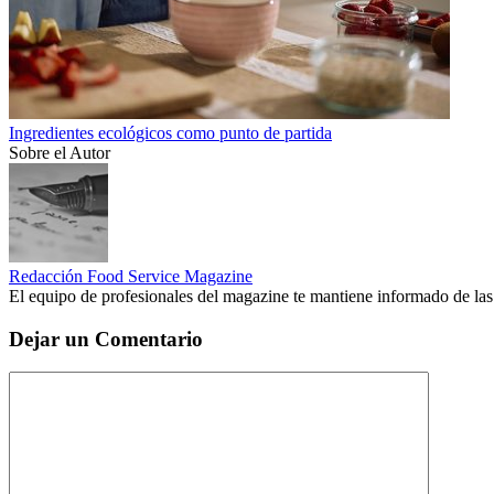
Ingredientes ecológicos como punto de partida
Sobre el Autor
Redacción Food Service Magazine
El equipo de profesionales del magazine te mantiene informado de las
Dejar un Comentario