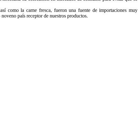
, así como la carne fresca, fueron una fuente de importaciones muy
o noveno país receptor de nuestros productos.