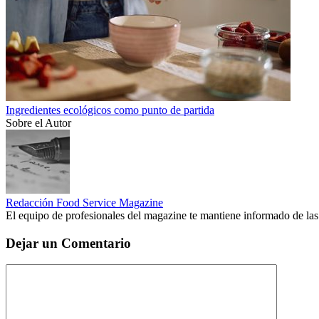
Ingredientes ecológicos como punto de partida
Sobre el Autor
Redacción Food Service Magazine
El equipo de profesionales del magazine te mantiene informado de las
Dejar un Comentario