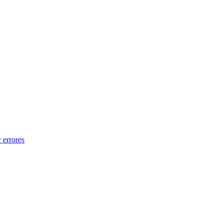
 errores