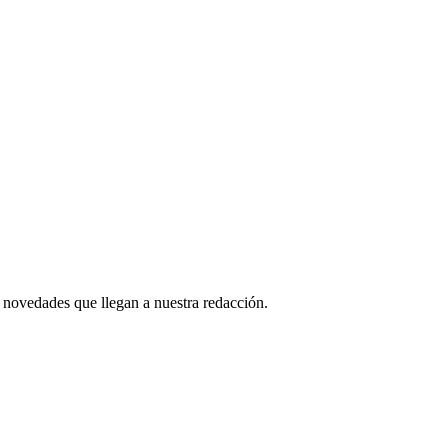
 novedades que llegan a nuestra redacción.