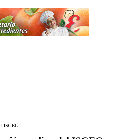
 del ISGEG