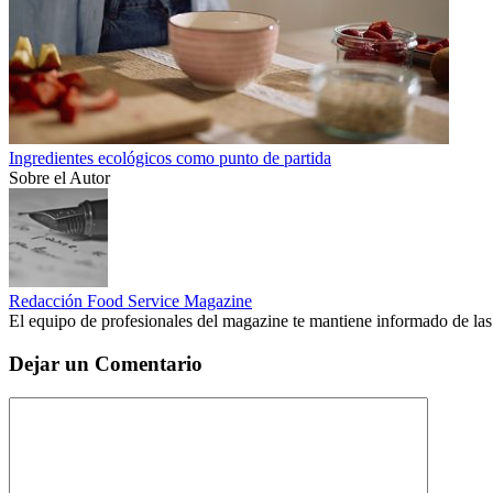
Ingredientes ecológicos como punto de partida
Sobre el Autor
Redacción Food Service Magazine
El equipo de profesionales del magazine te mantiene informado de las
Dejar un Comentario