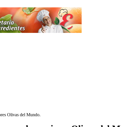
ores Olivas del Mundo.