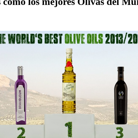
s como los mejores Olivas del Mu