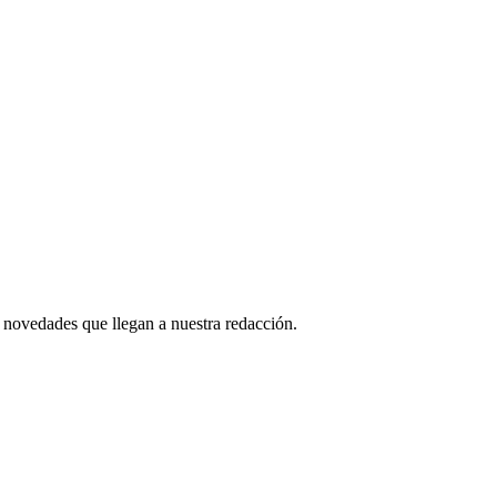
 novedades que llegan a nuestra redacción.