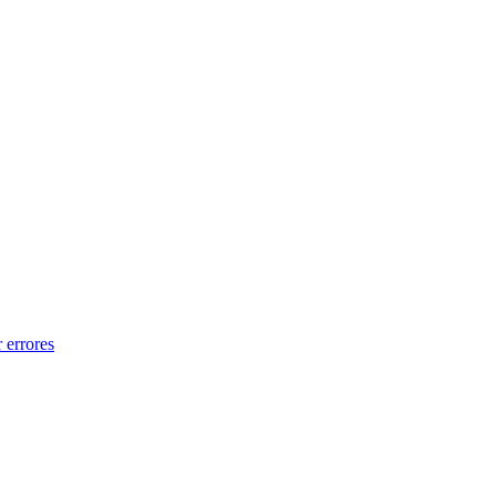
 errores