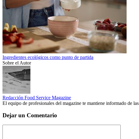
Ingredientes ecológicos como punto de partida
Sobre el Autor
Redacción Food Service Magazine
El equipo de profesionales del magazine te mantiene informado de las
Dejar un Comentario