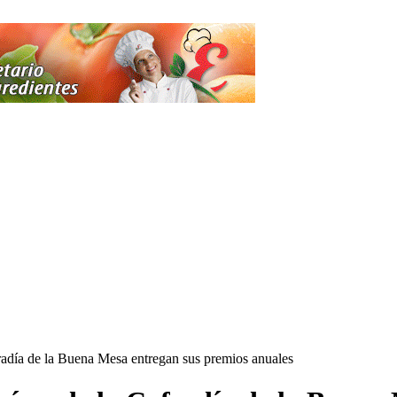
adía de la Buena Mesa entregan sus premios anuales