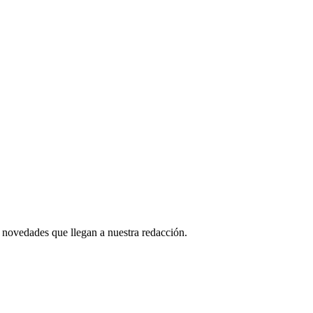
 novedades que llegan a nuestra redacción.