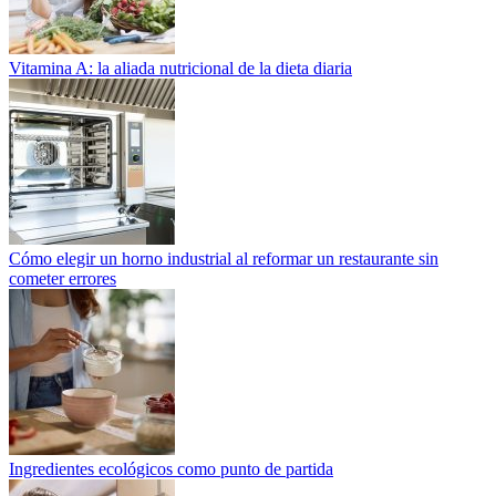
Vitamina A: la aliada nutricional de la dieta diaria
Cómo elegir un horno industrial al reformar un restaurante sin
cometer errores
Ingredientes ecológicos como punto de partida