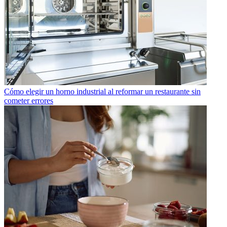
Cómo elegir un horno industrial al reformar un restaurante sin
cometer errores