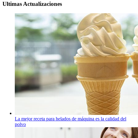
Ultimas Actualizaciones
La mejor receta para helados de máquina es la calidad del
polvo