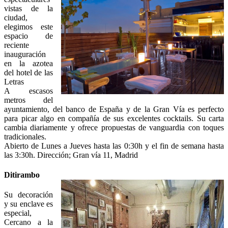
vistas de la
ciudad,
elegimos este
espacio de
reciente
inauguración
en la azotea
del hotel de las
Letras
A escasos
metros del
ayuntamiento, del banco de España y de la Gran Vía es perfecto
para picar algo en compañía de sus excelentes cocktails. Su carta
cambia diariamente y ofrece propuestas de vanguardia con toques
tradicionales.
Abierto de Lunes a Jueves hasta las 0:30h y el fin de semana hasta
las 3:30h. Dirección; Gran vía 11, Madrid
Ditirambo
Su decoración
y su enclave es
especial,
Cercano a la