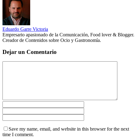
Eduardo Garre Victoria
Empresario apasionado de la Comunicación, Food lover & Blogger.
Creador de Contenidos sobre Ocio y Gastronomía.
Dejar un Comentario
Save my name, email, and website in this browser for the next
time I comment.