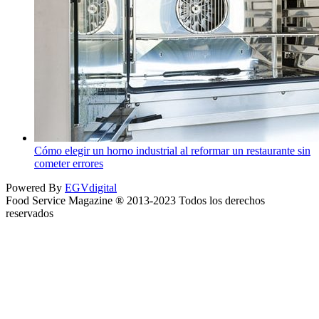
Cómo elegir un horno industrial al reformar un restaurante sin
cometer errores
Powered By
EGVdigital
Food Service Magazine ® 2013-2023 Todos los derechos
reservados