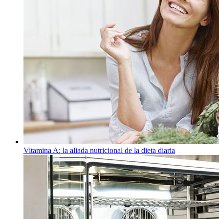
Vitamina A: la aliada nutricional de la dieta diaria