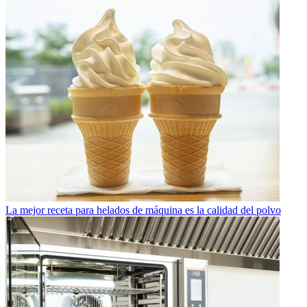
La mejor receta para helados de máquina es la calidad del polvo