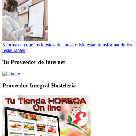
5 formas en que los kioskos de autoservicio están transformando los
restaurantes
Tu Proveedor de Internet
Proveedor Integral Hostelería