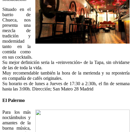
Situado en el
barrio de
Chueca, nos
presenta una
mezcla de
tradición y
modernidad
tanto en la
comida como
en sus cocktails.
Su mejor definición seria la «reinvención» de la Tapa, sin olvidarse
de las de toda la vida.
Muy recomendable también la hora de la merienda y su repostería
en compañía de cafés originales.
Su horario es de lunes a Jueves de 17:30 a 2:30h, el fin de semana
hasta las 3:00h. Dirección; San Mateo 28 Madrid
El Palermo
Para los más
noctámbulos y
amantes de la
buena música,