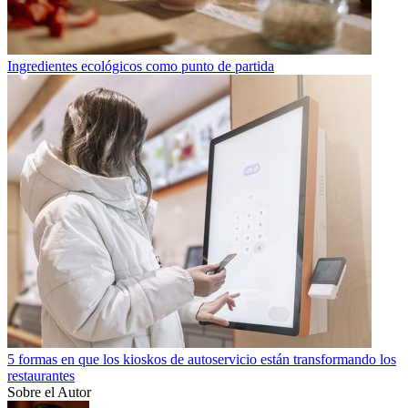
Ingredientes ecológicos como punto de partida
5 formas en que los kioskos de autoservicio están transformando los
restaurantes
Sobre el Autor