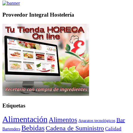
Proveedor Integral Hostelería
Etiquetas
Alimentación
Alimentos
Bar
Aparatos tecnológicos
Bebidas
Cadena de Suministro
Calidad
Bartenders