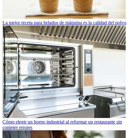
La mejor receta para helados de máquina es la calidad del polvo
Cómo elegir un horno industrial al reformar un restaurante sin
cometer errores