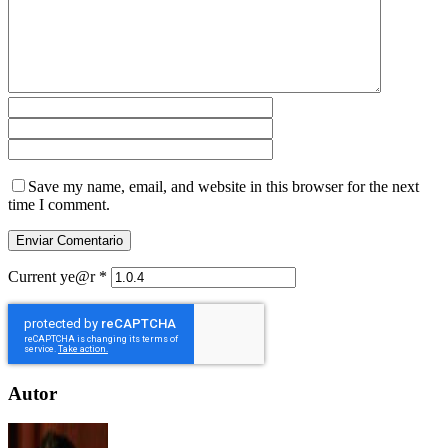
Save my name, email, and website in this browser for the next
time I comment.
Current ye@r
*
Autor