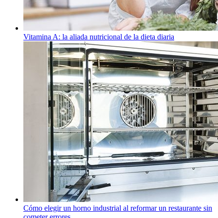
Vitamina A: la aliada nutricional de la dieta diaria
Cómo elegir un horno industrial al reformar un restaurante sin
cometer errores