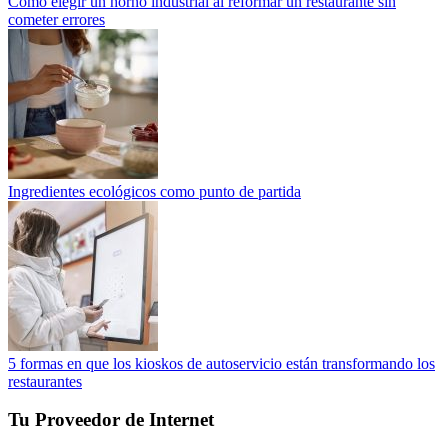
Cómo elegir un horno industrial al reformar un restaurante sin
cometer errores
Ingredientes ecológicos como punto de partida
5 formas en que los kioskos de autoservicio están transformando los
restaurantes
Tu Proveedor de Internet