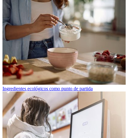
Ingredientes ecológicos como punto de partida