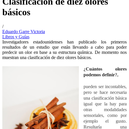
Clasificación de diez olores
básicos
/
Eduardo Garre Victoria
Libros y Guías
Investigadores estadounidenses han publicado los primeros
resultados de un estudio que están llevando a cabo para poder
predecir un olor en base a su estructura química. De momento nos
muestran una clasificación de diez olores básicos.
¿
Cuántos olores
podemos definir
?,
pueden ser incontables,
pero se hace necesaria
una clasificación básica
igual que la hay para
otras modalidades
sensoriales, como por
ejemplo el gusto.
Resultaría una