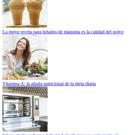
La mejor receta para helados de máquina es la calidad del polvo
Vitamina A: la aliada nutricional de la dieta diaria