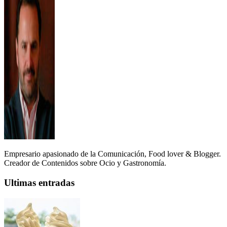
Empresario apasionado de la Comunicación, Food lover & Blogger.
Creador de Contenidos sobre Ocio y Gastronomía.
Ultimas entradas