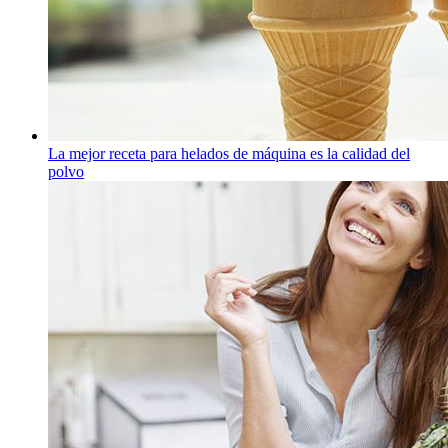
La mejor receta para helados de máquina es la calidad del
polvo