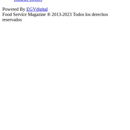
Powered By
EGVdigital
Food Service Magazine ® 2013-2023 Todos los derechos
reservados