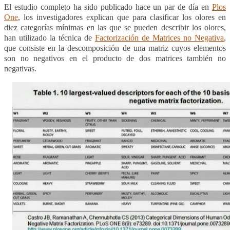
El estudio completo ha sido publicado hace un par de día en
Plos
One
, los investigadores explican que para clasificar los olores en
diez categorías mínimas en las que se pueden describir los olores,
han utilizado la técnica de
Factorización de Matrices no Negativa
,
que consiste en la descomposición de una matriz cuyos elementos
son no negativos en el producto de dos matrices también no
negativas.