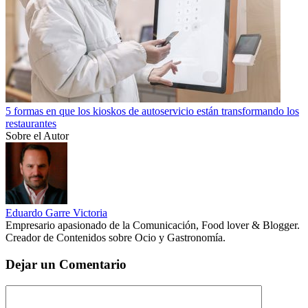
5 formas en que los kioskos de autoservicio están transformando los
restaurantes
Sobre el Autor
Eduardo Garre Victoria
Empresario apasionado de la Comunicación, Food lover & Blogger.
Creador de Contenidos sobre Ocio y Gastronomía.
Dejar un Comentario