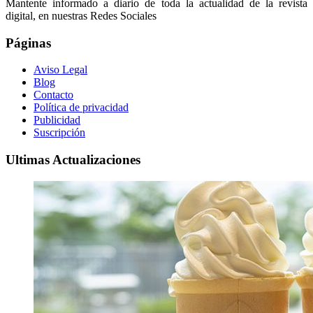
Mantente informado a diario de toda la actualidad de la revista
digital, en nuestras Redes Sociales
Páginas
Aviso Legal
Blog
Contacto
Política de privacidad
Publicidad
Suscripción
Ultimas Actualizaciones