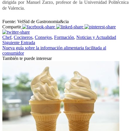
dirigida por Manuel Zarzo, profesor de la Universidad Politécnica
de Valencia.
Fuente: VelSid de Gastronomia&cia
Compartir
Chef
,
Cocineros
,
Consejos
,
Formación
,
Noticias y Actualidad
Siguiente Entrada
Nueva guía sobre la información alimentaria facilitada al
consumidor
También te puede interesar