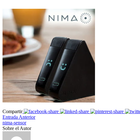
Compartir
Entrada Anterior
nima-sensor
Sobre el Autor