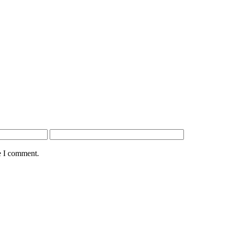
e I comment.