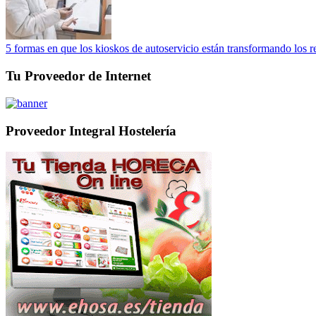
5 formas en que los kioskos de autoservicio están transformando los r
Tu Proveedor de Internet
Proveedor Integral Hostelería