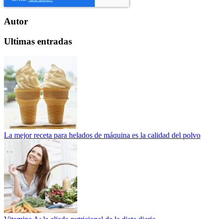
Autor
Ultimas entradas
La mejor receta para helados de máquina es la calidad del polvo