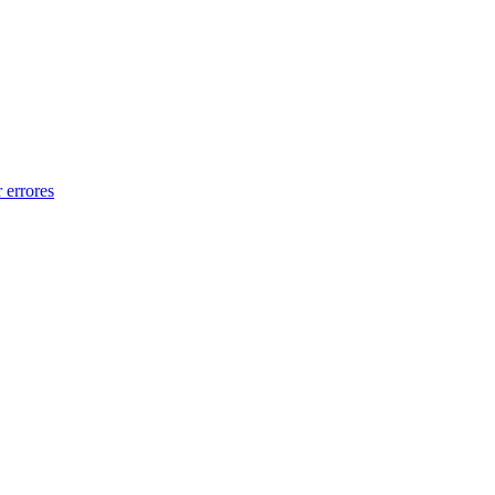
 errores