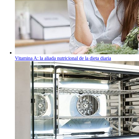
Vitamina A: la aliada nutricional de la dieta diaria