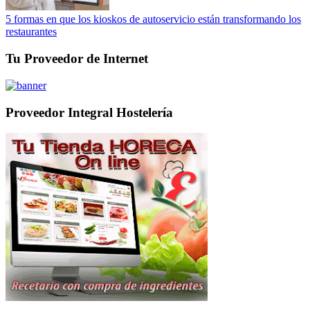
5 formas en que los kioskos de autoservicio están transformando los
restaurantes
Tu Proveedor de Internet
Proveedor Integral Hostelería