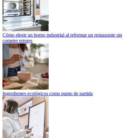
Cómo elegir un horno industrial al reformar un restaurante sin
cometer errores
Ingredientes ecológicos como punto de partida