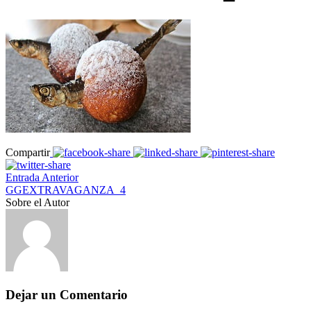
Compartir
Entrada Anterior
GGEXTRAVAGANZA_4
Sobre el Autor
Dejar un Comentario