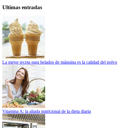
Ultimas entradas
La mejor receta para helados de máquina es la calidad del polvo
Vitamina A: la aliada nutricional de la dieta diaria