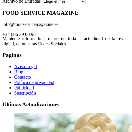
Archivo de Entradas
FOOD SERVICE MAGAZINE
info@foodservicemagazine.es
+34 606 39 00 96
Mantente informado a diario de toda la actualidad de la revista
digital, en nuestras Redes Sociales
Páginas
Aviso Legal
Blog
Contacto
Política de privacidad
Publicidad
Suscripción
Ultimas Actualizaciones