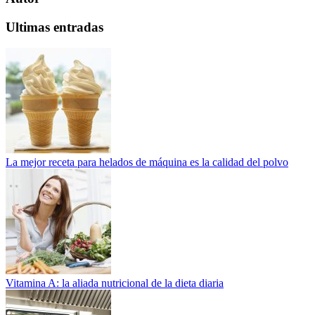
Ultimas entradas
La mejor receta para helados de máquina es la calidad del polvo
Vitamina A: la aliada nutricional de la dieta diaria