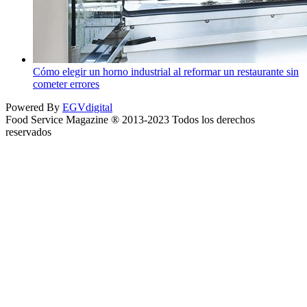
Cómo elegir un horno industrial al reformar un restaurante sin
cometer errores
Powered By
EGVdigital
Food Service Magazine ® 2013-2023 Todos los derechos
reservados