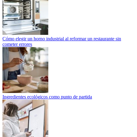
Cómo elegir un horno industrial al reformar un restaurante sin
cometer errores
Ingredientes ecológicos como punto de partida