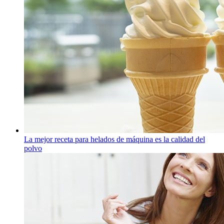
La mejor receta para helados de máquina es la calidad del
polvo