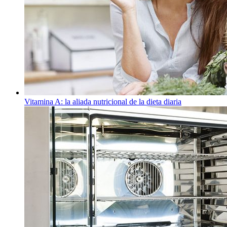
Vitamina A: la aliada nutricional de la dieta diaria