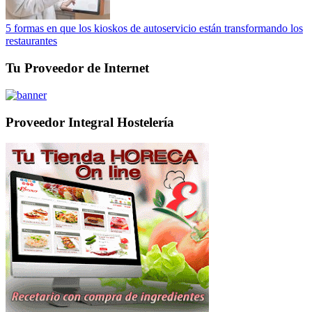
5 formas en que los kioskos de autoservicio están transformando los
restaurantes
Tu Proveedor de Internet
Proveedor Integral Hostelería