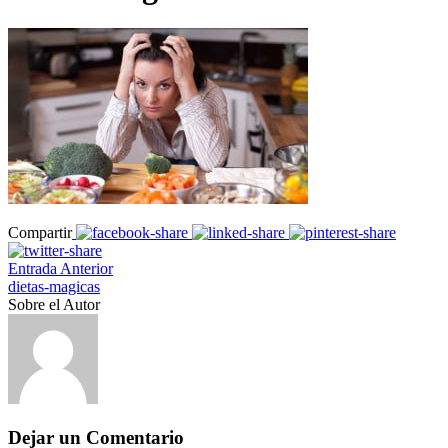
Compartir
Entrada Anterior
dietas-magicas
Sobre el Autor
Dejar un Comentario