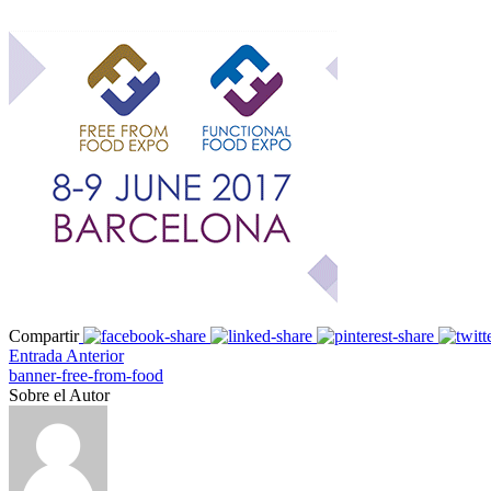
Compartir
Entrada Anterior
banner-free-from-food
Sobre el Autor