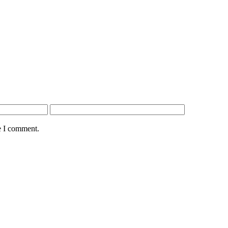
e I comment.