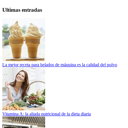
Ultimas entradas
La mejor receta para helados de máquina es la calidad del polvo
Vitamina A: la aliada nutricional de la dieta diaria