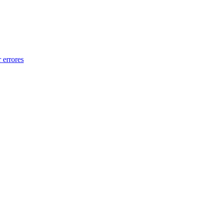
 errores