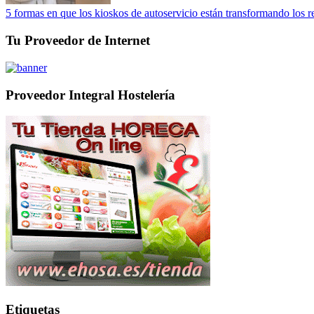
5 formas en que los kioskos de autoservicio están transformando los r
Tu Proveedor de Internet
Proveedor Integral Hostelería
Etiquetas