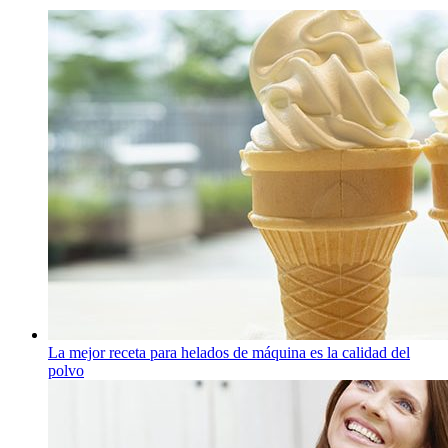
La mejor receta para helados de máquina es la calidad del
polvo