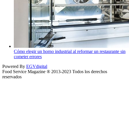
Cómo elegir un horno industrial al reformar un restaurante sin
cometer errores
Powered By
EGVdigital
Food Service Magazine ® 2013-2023 Todos los derechos
reservados