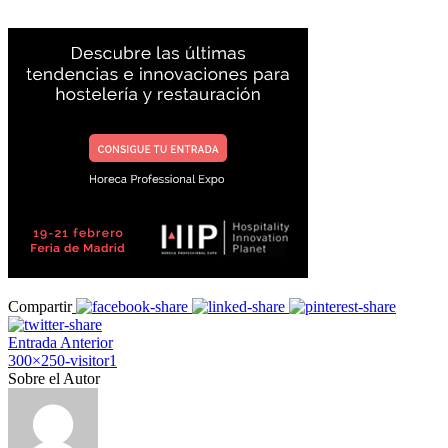
Compartir
Entrada Anterior
300×250-visitor1
Sobre el Autor