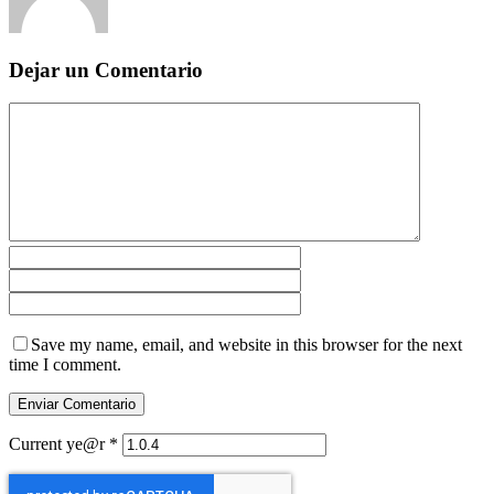
Dejar un Comentario
Save my name, email, and website in this browser for the next
time I comment.
Current ye@r
*