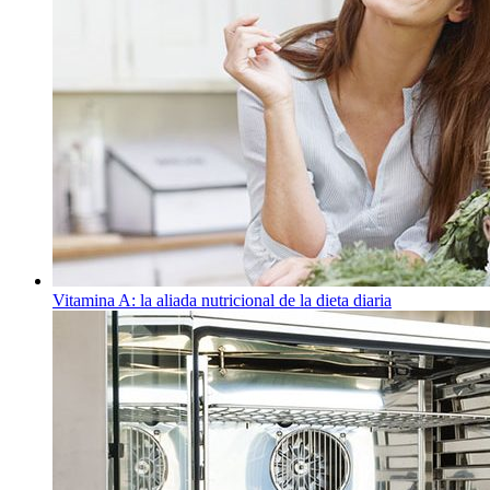
Vitamina A: la aliada nutricional de la dieta diaria