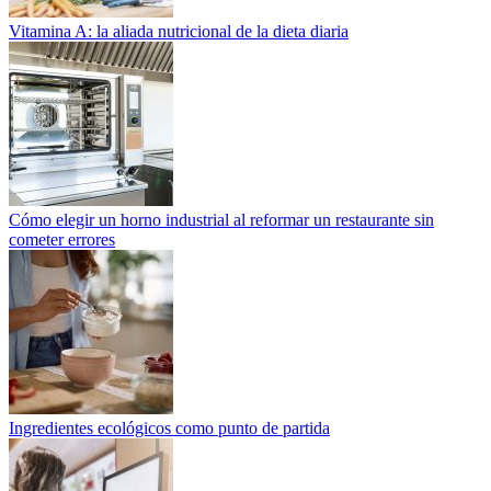
Vitamina A: la aliada nutricional de la dieta diaria
Cómo elegir un horno industrial al reformar un restaurante sin
cometer errores
Ingredientes ecológicos como punto de partida