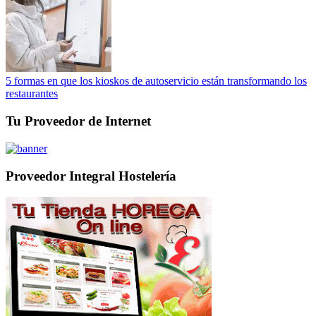
5 formas en que los kioskos de autoservicio están transformando los
restaurantes
Tu Proveedor de Internet
Proveedor Integral Hostelería