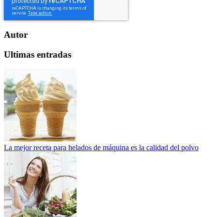
Autor
Ultimas entradas
La mejor receta para helados de máquina es la calidad del polvo