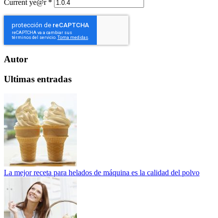
Current ye@r
*
Autor
Ultimas entradas
La mejor receta para helados de máquina es la calidad del polvo