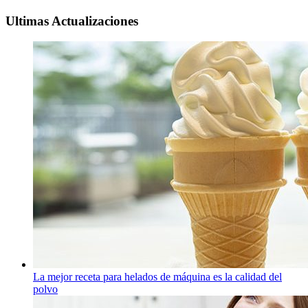
Ultimas Actualizaciones
La mejor receta para helados de máquina es la calidad del
polvo