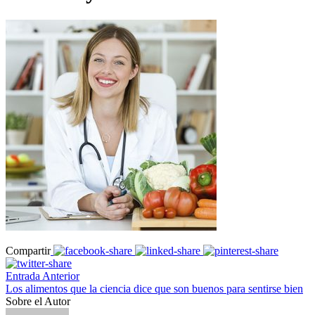
Compartir
Entrada Anterior
Los alimentos que la ciencia dice que son buenos para sentirse bien
Sobre el Autor