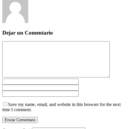
Dejar un Comentario
Save my name, email, and website in this browser for the next
time I comment.