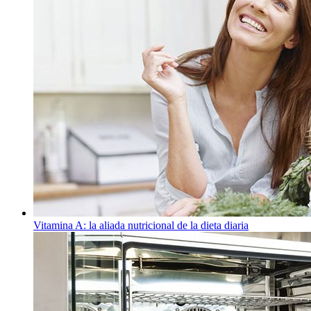
Vitamina A: la aliada nutricional de la dieta diaria