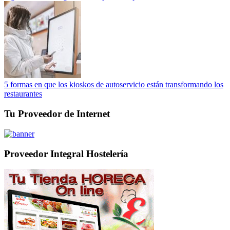
5 formas en que los kioskos de autoservicio están transformando los
restaurantes
Tu Proveedor de Internet
Proveedor Integral Hostelería