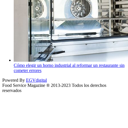
Cómo elegir un horno industrial al reformar un restaurante sin
cometer errores
Powered By
EGVdigital
Food Service Magazine ® 2013-2023 Todos los derechos
reservados