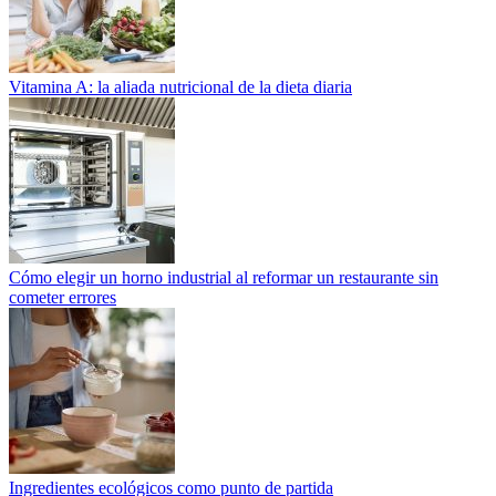
Vitamina A: la aliada nutricional de la dieta diaria
Cómo elegir un horno industrial al reformar un restaurante sin
cometer errores
Ingredientes ecológicos como punto de partida