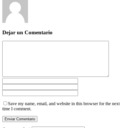
Dejar un Comentario
Save my name, email, and website in this browser for the next
time I comment.