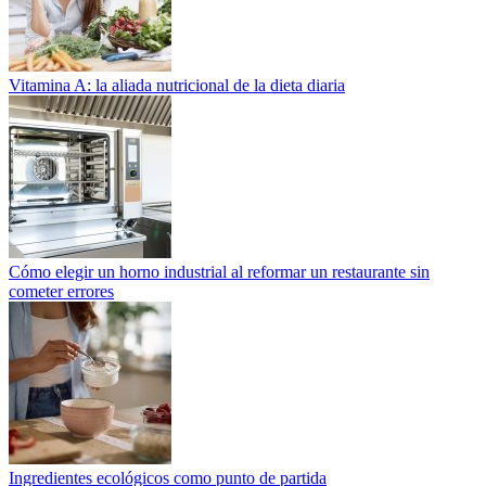
Vitamina A: la aliada nutricional de la dieta diaria
Cómo elegir un horno industrial al reformar un restaurante sin
cometer errores
Ingredientes ecológicos como punto de partida