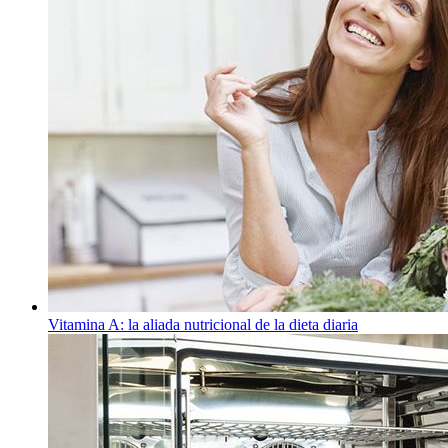
Vitamina A: la aliada nutricional de la dieta diaria