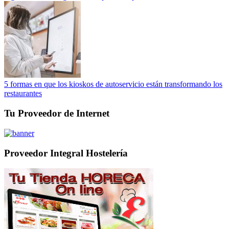
5 formas en que los kioskos de autoservicio están transformando los
restaurantes
Tu Proveedor de Internet
Proveedor Integral Hostelería