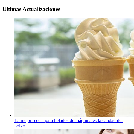
Ultimas Actualizaciones
La mejor receta para helados de máquina es la calidad del
polvo