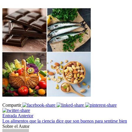
Compartir
Entrada Anterior
Los alimentos que la ciencia dice que son buenos para sentirse bien
Sobre el Autor