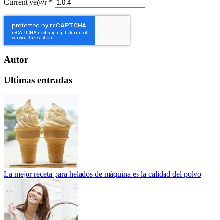
Current ye@r
*
Autor
Ultimas entradas
La mejor receta para helados de máquina es la calidad del polvo