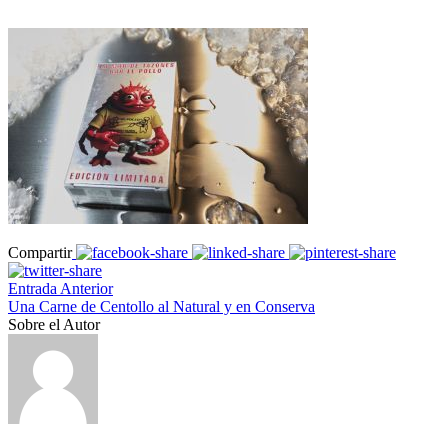
Compartir
Entrada Anterior
Una Carne de Centollo al Natural y en Conserva
Sobre el Autor