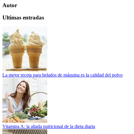
Autor
Ultimas entradas
La mejor receta para helados de máquina es la calidad del polvo
Vitamina A: la aliada nutricional de la dieta diaria