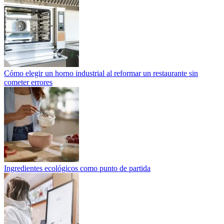
Cómo elegir un horno industrial al reformar un restaurante sin
cometer errores
Ingredientes ecológicos como punto de partida