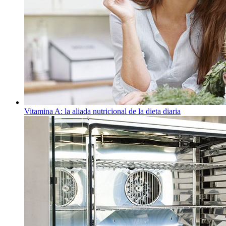
Vitamina A: la aliada nutricional de la dieta diaria