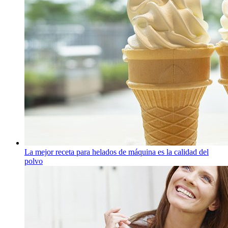
La mejor receta para helados de máquina es la calidad del
polvo