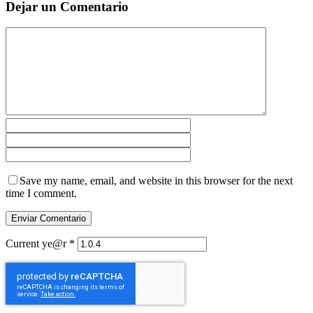
Dejar un Comentario
Save my name, email, and website in this browser for the next
time I comment.
Current ye@r
*