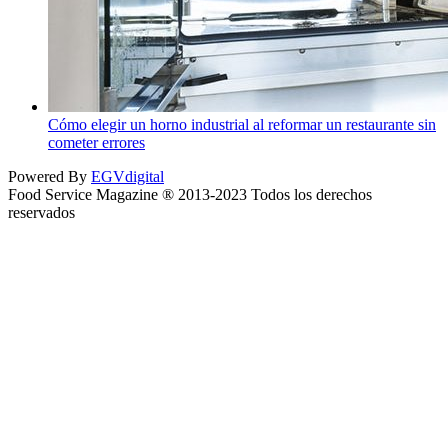
Cómo elegir un horno industrial al reformar un restaurante sin
cometer errores
Powered By
EGVdigital
Food Service Magazine ® 2013-2023 Todos los derechos
reservados