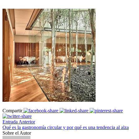
Compartir
Entrada Anterior
Qué es la gastronomía circular y por qué es una tendencia al alza
Sobre el Autor