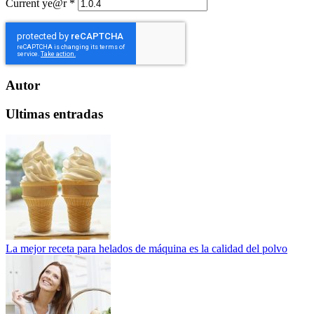
Current ye@r
*
Autor
Ultimas entradas
La mejor receta para helados de máquina es la calidad del polvo