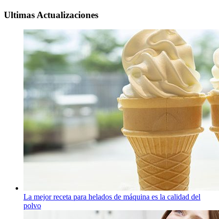
Ultimas Actualizaciones
La mejor receta para helados de máquina es la calidad del
polvo