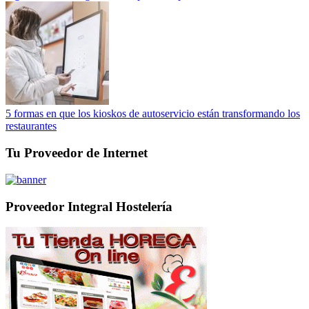
5 formas en que los kioskos de autoservicio están transformando los
restaurantes
Tu Proveedor de Internet
Proveedor Integral Hostelería