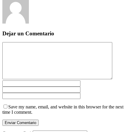
Dejar un Comentario
Save my name, email, and website in this browser for the next
time I comment.