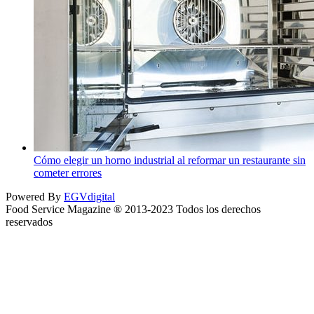
Cómo elegir un horno industrial al reformar un restaurante sin
cometer errores
Powered By
EGVdigital
Food Service Magazine ® 2013-2023 Todos los derechos
reservados