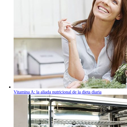
Vitamina A: la aliada nutricional de la dieta diaria