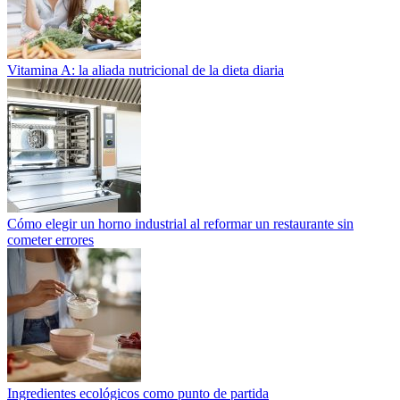
Vitamina A: la aliada nutricional de la dieta diaria
Cómo elegir un horno industrial al reformar un restaurante sin
cometer errores
Ingredientes ecológicos como punto de partida