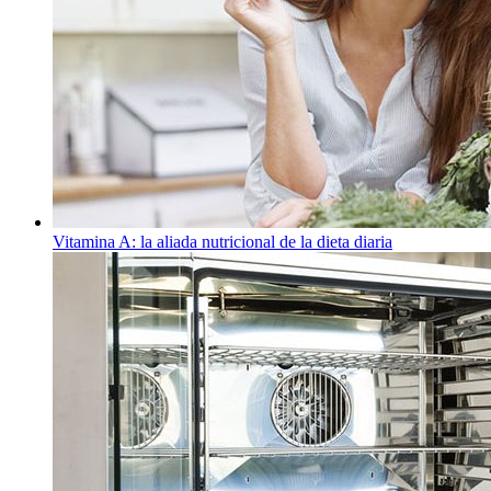
Vitamina A: la aliada nutricional de la dieta diaria