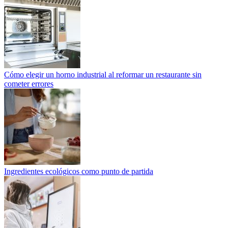
Cómo elegir un horno industrial al reformar un restaurante sin
cometer errores
Ingredientes ecológicos como punto de partida