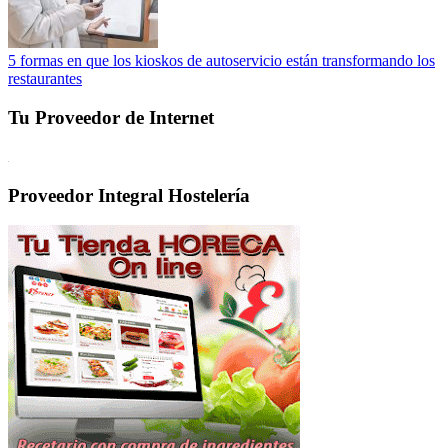
5 formas en que los kioskos de autoservicio están transformando los
restaurantes
Tu Proveedor de Internet
Proveedor Integral Hostelería