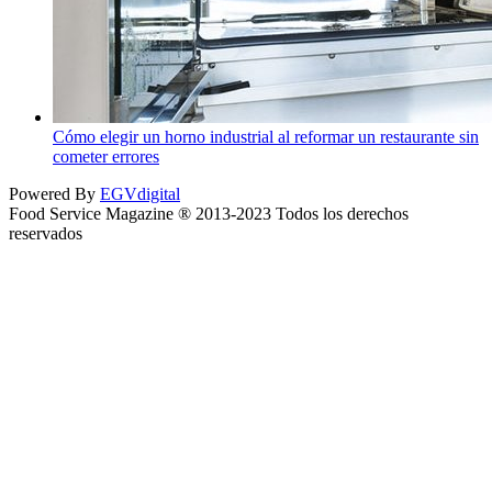
Cómo elegir un horno industrial al reformar un restaurante sin
cometer errores
Powered By
EGVdigital
Food Service Magazine ® 2013-2023 Todos los derechos
reservados