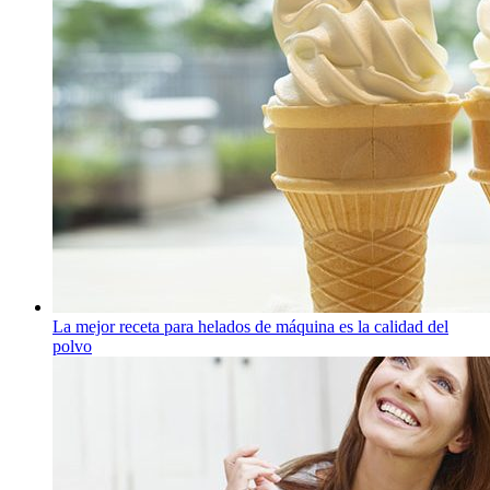
La mejor receta para helados de máquina es la calidad del
polvo