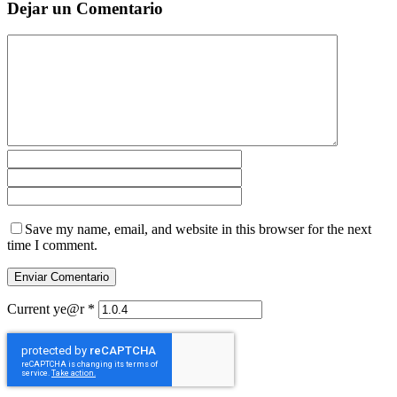
Dejar un Comentario
Save my name, email, and website in this browser for the next
time I comment.
Current ye@r
*