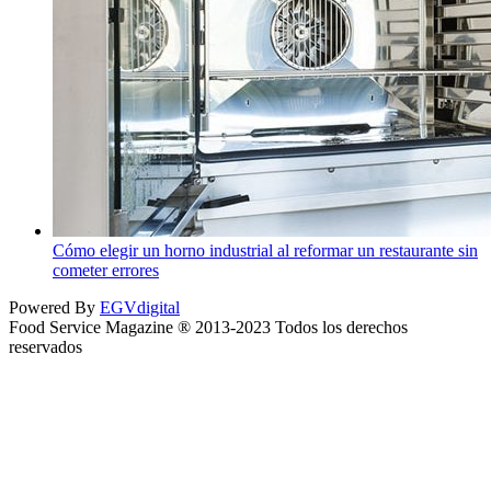
Cómo elegir un horno industrial al reformar un restaurante sin
cometer errores
Powered By
EGVdigital
Food Service Magazine ® 2013-2023 Todos los derechos
reservados