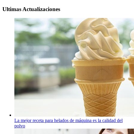
Ultimas Actualizaciones
La mejor receta para helados de máquina es la calidad del
polvo