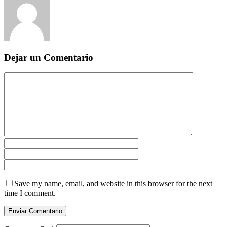
Dejar un Comentario
Save my name, email, and website in this browser for the next
time I comment.