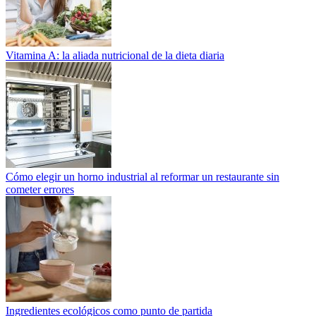
Vitamina A: la aliada nutricional de la dieta diaria
Cómo elegir un horno industrial al reformar un restaurante sin
cometer errores
Ingredientes ecológicos como punto de partida