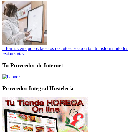
5 formas en que los kioskos de autoservicio están transformando los
restaurantes
Tu Proveedor de Internet
Proveedor Integral Hostelería