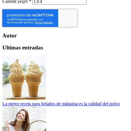
Current ye@r
*
Autor
Ultimas entradas
La mejor receta para helados de máquina es la calidad del polvo