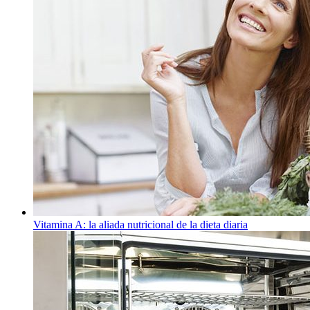
Vitamina A: la aliada nutricional de la dieta diaria