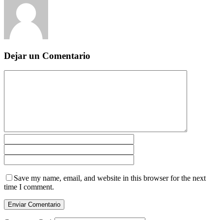
Dejar un Comentario
Save my name, email, and website in this browser for the next
time I comment.