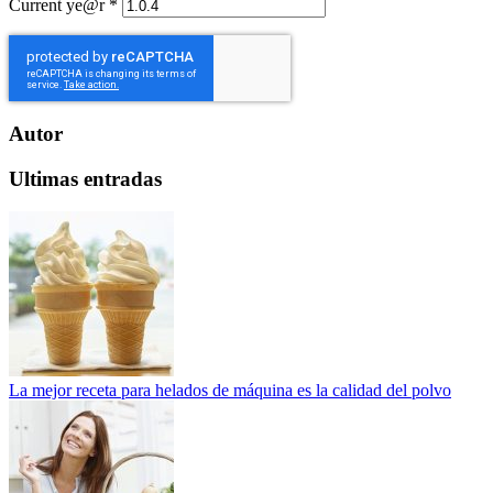
Current ye@r
*
Autor
Ultimas entradas
La mejor receta para helados de máquina es la calidad del polvo