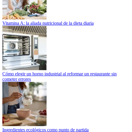
Vitamina A: la aliada nutricional de la dieta diaria
Cómo elegir un horno industrial al reformar un restaurante sin
cometer errores
Ingredientes ecológicos como punto de partida