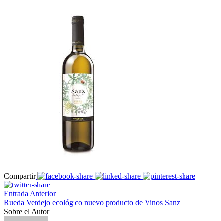
Compartir
Entrada Anterior
Rueda Verdejo ecológico nuevo producto de Vinos Sanz
Sobre el Autor