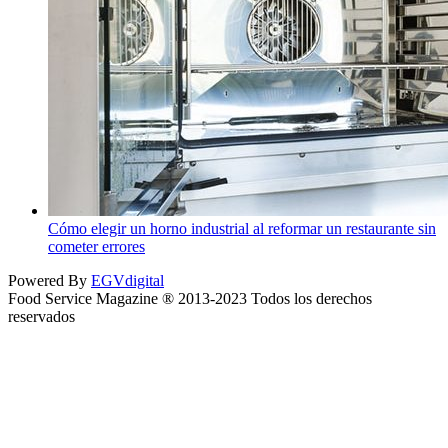
Cómo elegir un horno industrial al reformar un restaurante sin
cometer errores
Powered By
EGVdigital
Food Service Magazine ® 2013-2023 Todos los derechos
reservados