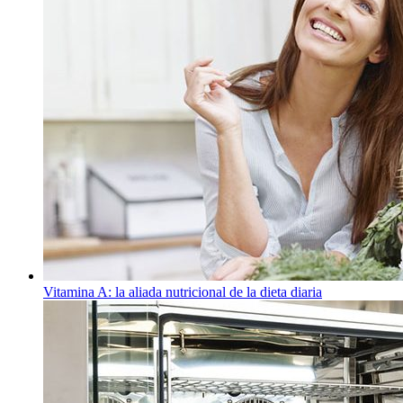
Vitamina A: la aliada nutricional de la dieta diaria