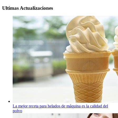
Ultimas Actualizaciones
La mejor receta para helados de máquina es la calidad del
polvo