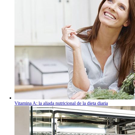
Vitamina A: la aliada nutricional de la dieta diaria