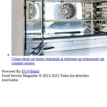
Cómo elegir un horno industrial al reformar un restaurante sin
cometer errores
Powered By
EGVdigital
Food Service Magazine ® 2013-2023 Todos los derechos
reservados