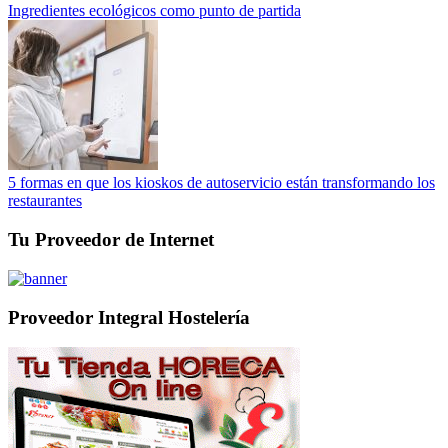
Ingredientes ecológicos como punto de partida
5 formas en que los kioskos de autoservicio están transformando los
restaurantes
Tu Proveedor de Internet
Proveedor Integral Hostelería