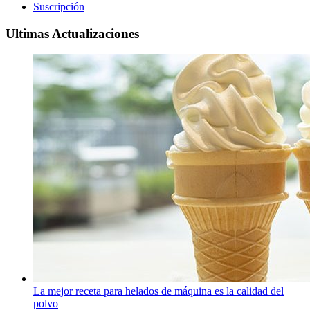
Suscripción
Ultimas Actualizaciones
La mejor receta para helados de máquina es la calidad del
polvo