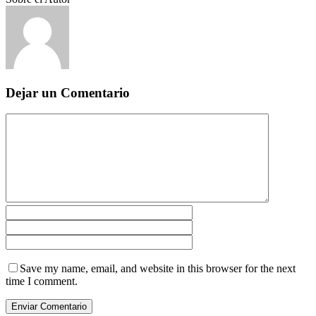
Dejar un Comentario
Save my name, email, and website in this browser for the next
time I comment.