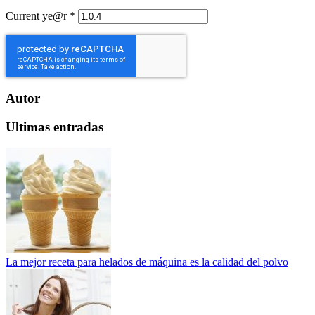
Current ye@r
*
Autor
Ultimas entradas
La mejor receta para helados de máquina es la calidad del polvo