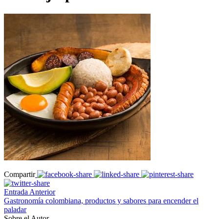
Compartir
Entrada Anterior
Gastronomía colombiana, productos y sabores para encender el
paladar
Sobre el Autor