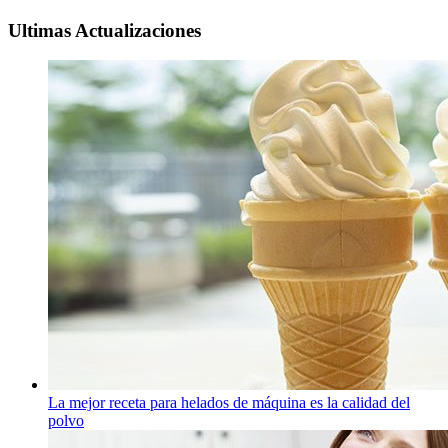
Ultimas Actualizaciones
La mejor receta para helados de máquina es la calidad del
polvo