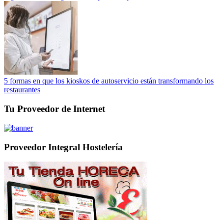
5 formas en que los kioskos de autoservicio están transformando los
restaurantes
Tu Proveedor de Internet
Proveedor Integral Hostelería