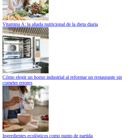
Vitamina A: la aliada nutricional de la dieta diaria
Cómo elegir un horno industrial al reformar un restaurante sin
cometer errores
Ingredientes ecológicos como punto de partida