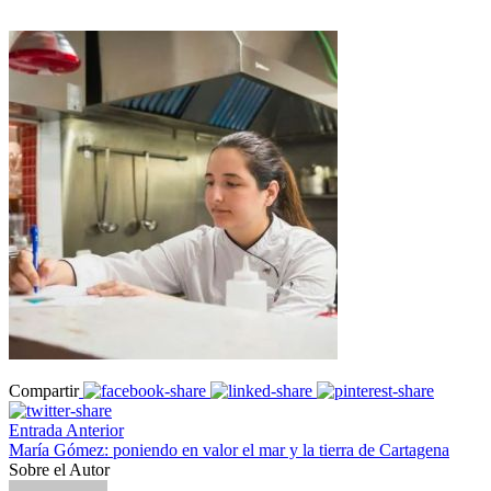
Compartir
Entrada Anterior
María Gómez: poniendo en valor el mar y la tierra de Cartagena
Sobre el Autor