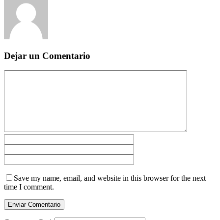
Dejar un Comentario
Save my name, email, and website in this browser for the next
time I comment.