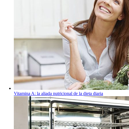
Vitamina A: la aliada nutricional de la dieta diaria