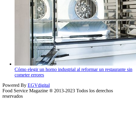
Cómo elegir un horno industrial al reformar un restaurante sin
cometer errores
Powered By
EGVdigital
Food Service Magazine ® 2013-2023 Todos los derechos
reservados