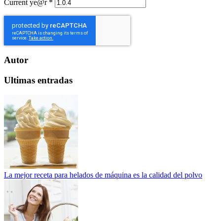
Current ye@r
*
Autor
Ultimas entradas
La mejor receta para helados de máquina es la calidad del polvo